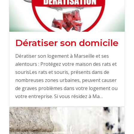
Dératiser son domicile
Dératiser son logement à Marseille et ses
alentours : Protégez votre maison des rats et
sourisLes rats et souris, présents dans de
nombreuses zones urbaines, peuvent causer
de graves problèmes dans votre logement ou
votre entreprise. Si vous résidez à Ma…