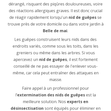
dérangé, risquant des piqûres douloureuses, voire
des réactions allergiques graves. Il est donc crucial
de réagir rapidement lorsqu'un
nid de guêpes
se
trouve près de votre domicile ou dans votre jardin à
Belle de mai
.
Les guêpes construisent leurs nids dans des
endroits variés, comme sous les toits, dans les
greniers ou même dans les arbres. Si vous
apercevez un
nid de guêpes
, il est fortement
conseillé de ne pas essayer de l'enlever vous-
même, car cela peut entraîner des attaques en
masse.
Faire appel à un professionnel pour
l’
extermination des nids de guêpes
est la
meilleure solution. Nos
experts en
désinsectisation
sont équipés pour éliminer en