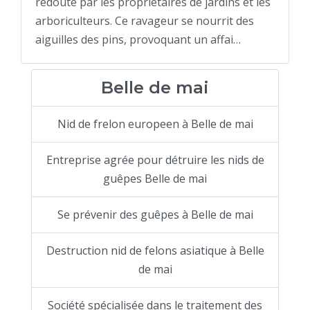
redouté par les propriétaires de jardins et les
arboriculteurs. Ce ravageur se nourrit des
aiguilles des pins, provoquant un affai…
Belle de mai
Nid de frelon europeen à Belle de mai
Entreprise agrée pour détruire les nids de
guêpes Belle de mai
Se prévenir des guêpes à Belle de mai
Destruction nid de felons asiatique à Belle
de mai
Société spécialisée dans le traitement des