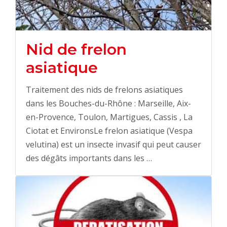
Nid de frelon
asiatique
Traitement des nids de frelons asiatiques
dans les Bouches-du-Rhône : Marseille, Aix-
en-Provence, Toulon, Martigues, Cassis , La
Ciotat et EnvironsLe frelon asiatique (Vespa
velutina) est un insecte invasif qui peut causer
des dégâts importants dans les …