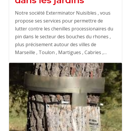
dans les jardins
Notre société Exterminator Nuisibles , vous
propose ses services pour permettre de
lutter contre les chenilles processionaires du
pin dans le secteur des bouches du rhones ,
plus précisement autour des villes de
Marseille , Toulon , Martigues , Cabries ,…