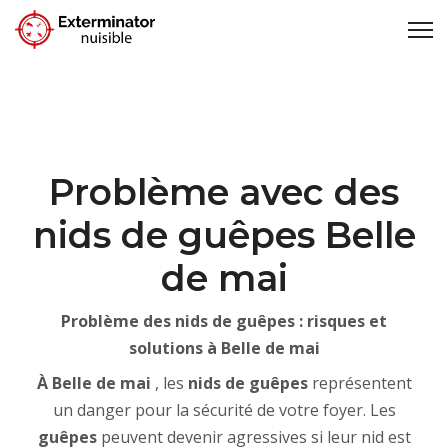
Problème avec des
nids de guêpes Belle
de mai
Problème des nids de guêpes : risques et
solutions à Belle de mai
À Belle de mai
, les
nids de guêpes
représentent
un danger pour la sécurité de votre foyer. Les
guêpes
peuvent devenir agressives si leur nid est