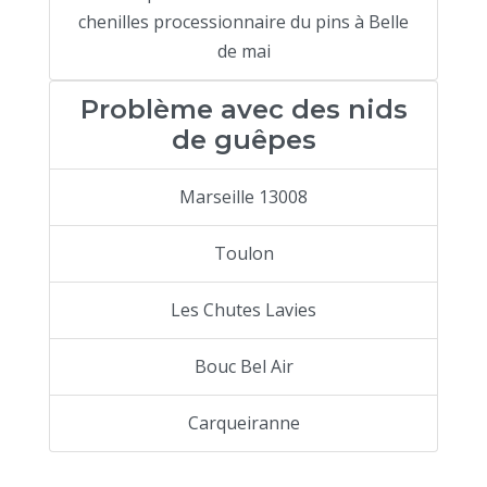
chenilles processionnaire du pins à Belle
de mai
Problème avec des nids
de guêpes
Marseille 13008
Toulon
Les Chutes Lavies
Bouc Bel Air
Carqueiranne