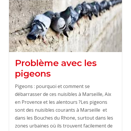
Problème avec les
pigeons
Pigeons : pourquoi et comment se
débarrasser de ces nuisibles à Marseille, Aix
en Provence et les alentours ?Les pigeons
sont des nuisibles courants à Marseille et
dans les Bouches du Rhone, surtout dans les
zones urbaines où ils trouvent facilement de