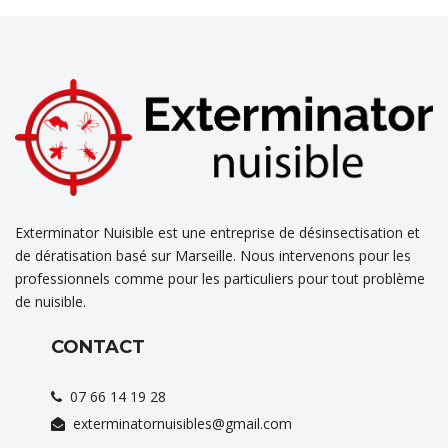
Exterminator Nuisible est une entreprise de désinsectisation et
de dératisation basé sur Marseille. Nous intervenons pour les
professionnels comme pour les particuliers pour tout problème
de nuisible.
CONTACT
07 66 14 19 28
exterminatornuisibles@gmail.com