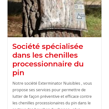
Société spécialisée
dans les chenilles
processionnaire du
pin
Notre société Exterminator Nuisibles , vous
propose ses services pour permettre de
lutter de façon préventive et efficace contre
les chenilles processionaires du pin dans le