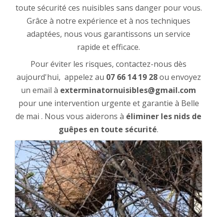
toute sécurité ces nuisibles sans danger pour vous.
Grâce à notre expérience et à nos techniques
adaptées, nous vous garantissons un service
rapide et efficace.
Pour éviter les risques, contactez-nous dès
aujourd'hui, appelez au
07 66 14 19 28
ou envoyez
un email à
exterminatornuisibles@gmail.com
pour une intervention urgente et garantie à Belle
de mai . Nous vous aiderons à
éliminer les nids de
guêpes en toute sécurité
.