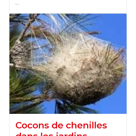
…
Cocons de chenilles