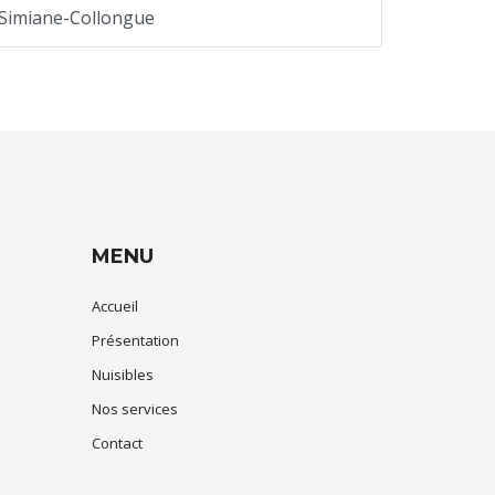
Simiane-Collongue
MENU
Accueil
Présentation
Nuisibles
Nos services
Contact