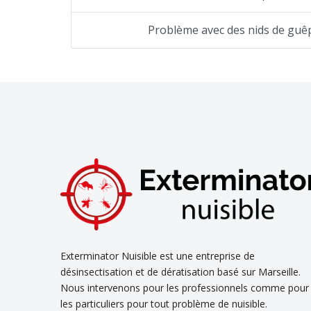
Problème avec des nids de gu
Exterminator Nuisible est une entreprise de
désinsectisation et de dératisation basé sur Marseille.
Nous intervenons pour les professionnels comme pour
les particuliers pour tout problème de nuisible.