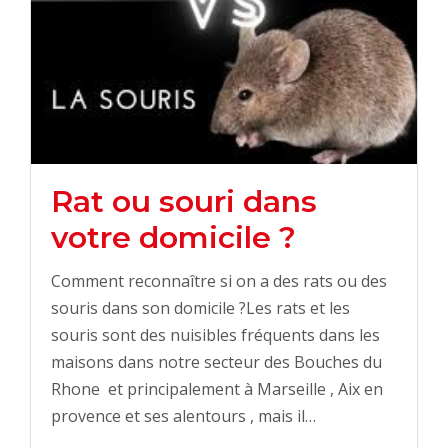
Rat ou souri dans
votre domicile ?
Comment reconnaître si on a des rats ou des
souris dans son domicile ?Les rats et les
souris sont des nuisibles fréquents dans les
maisons dans notre secteur des Bouches du
Rhone et principalement à Marseille , Aix en
provence et ses alentours , mais il…