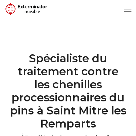
Spécialiste du
traitement contre
les chenilles
processionnaires du
pins à Saint Mitre les
Remparts