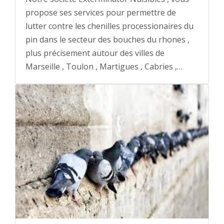
propose ses services pour permettre de
lutter contre les chenilles processionaires du
pin dans le secteur des bouches du rhones ,
plus précisement autour des villes de
Marseille , Toulon , Martigues , Cabries ,…