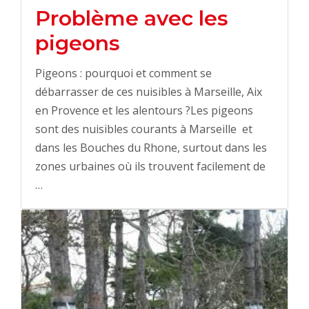
Problème avec les
pigeons
Pigeons : pourquoi et comment se
débarrasser de ces nuisibles à Marseille, Aix
en Provence et les alentours ?Les pigeons
sont des nuisibles courants à Marseille et
dans les Bouches du Rhone, surtout dans les
zones urbaines où ils trouvent facilement de
…