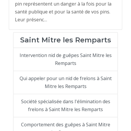
pin représentent un danger à la fois pour la
santé publique et pour la santé de vos pins.
Leur présenc…
Saint Mitre les Remparts
Intervention nid de guêpes Saint Mitre les
Remparts
Qui appeler pour un nid de frelons à Saint
Mitre les Remparts
Société spécialisée dans l'élimination des
frelons à Saint Mitre les Remparts
Comportement des guêpes à Saint Mitre