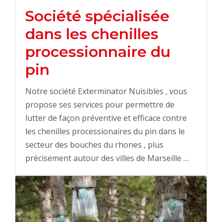
Société spécialisée
dans les chenilles
processionnaire du
pin
Notre société Exterminator Nuisibles , vous
propose ses services pour permettre de
lutter de façon préventive et efficace contre
les chenilles processionaires du pin dans le
secteur des bouches du rhones , plus
précisement autour des villes de Marseille …