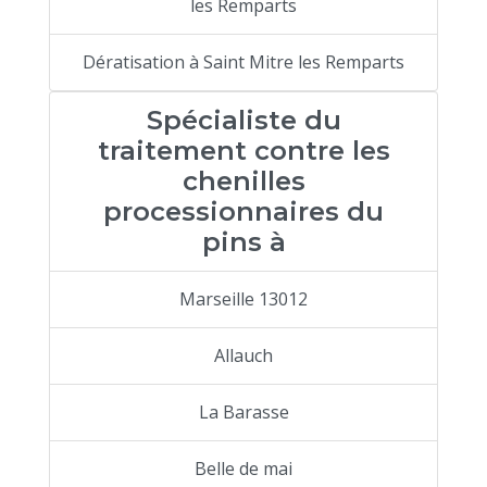
les Remparts
Dératisation à Saint Mitre les Remparts
Spécialiste du
traitement contre les
chenilles
processionnaires du
pins à
Marseille 13012
Allauch
La Barasse
Belle de mai