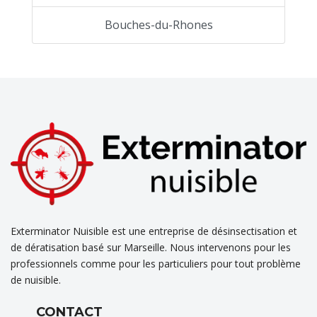
Bouches-du-Rhones
Exterminator Nuisible est une entreprise de désinsectisation et
de dératisation basé sur Marseille. Nous intervenons pour les
professionnels comme pour les particuliers pour tout problème
de nuisible.
CONTACT