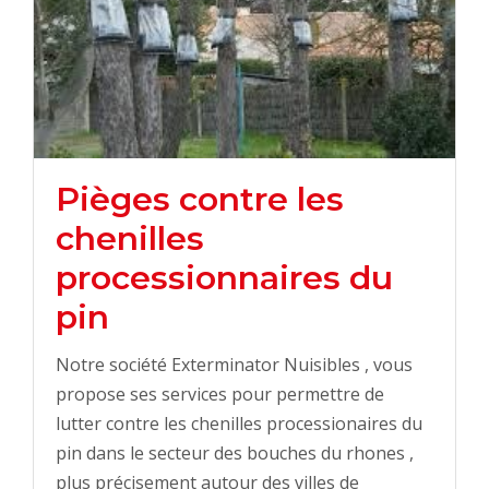
Pièges contre les
chenilles
processionnaires du
pin
Notre société Exterminator Nuisibles , vous
propose ses services pour permettre de
lutter contre les chenilles processionaires du
pin dans le secteur des bouches du rhones ,
plus précisement autour des villes de