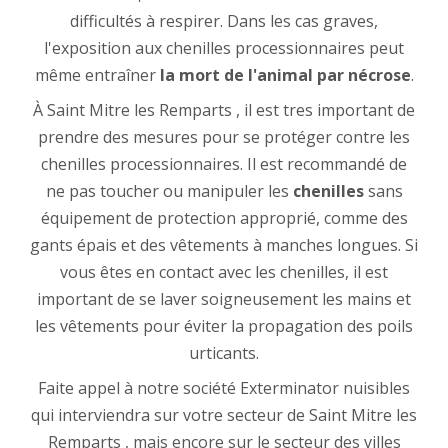
difficultés à respirer. Dans les cas graves,
l'exposition aux chenilles processionnaires peut
même entraîner
la mort de l'animal par nécrose
.
À Saint Mitre les Remparts , il est tres important de
prendre des mesures pour se protéger contre les
chenilles processionnaires. Il est recommandé de
ne pas toucher ou manipuler les
chenilles
sans
équipement de protection approprié, comme des
gants épais et des vêtements à manches longues. Si
vous êtes en contact avec les chenilles, il est
important de se laver soigneusement les mains et
les vêtements pour éviter la propagation des poils
urticants.
Faite appel à notre société Exterminator nuisibles
qui interviendra sur votre secteur de Saint Mitre les
Remparts , mais encore sur le secteur des villes