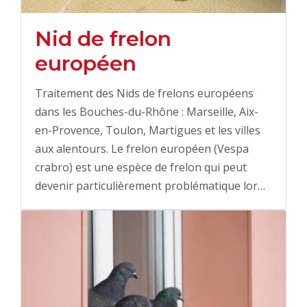
Nid de frelon
européen
Traitement des Nids de frelons européens
dans les Bouches-du-Rhône : Marseille, Aix-
en-Provence, Toulon, Martigues et les villes
aux alentours. Le frelon européen (Vespa
crabro) est une espèce de frelon qui peut
devenir particulièrement problématique lor…