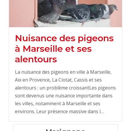
Nuisance des pigeons
à Marseille et ses
alentours
La nuisance des pigeons en ville à Marseille,
Aix en Provence, La Ciotat, Cassis et ses
alentours : un problème croissantLes pigeons
sont devenus une nuisance importante dans
les villes, notamment à Marseille et ses
environs. Leur présence massive dans l…