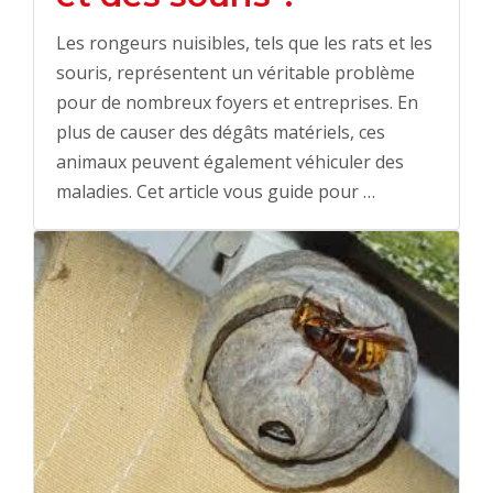
Les rongeurs nuisibles, tels que les rats et les
souris, représentent un véritable problème
pour de nombreux foyers et entreprises. En
plus de causer des dégâts matériels, ces
animaux peuvent également véhiculer des
maladies. Cet article vous guide pour …