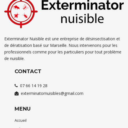
Exterminator Nuisible est une entreprise de désinsectisation et
de dératisation basé sur Marseille. Nous intervenons pour les
professionnels comme pour les particuliers pour tout problème
de nuisible.
CONTACT
07 66 14 19 28
exterminatornuisibles@gmail.com
MENU
Accueil