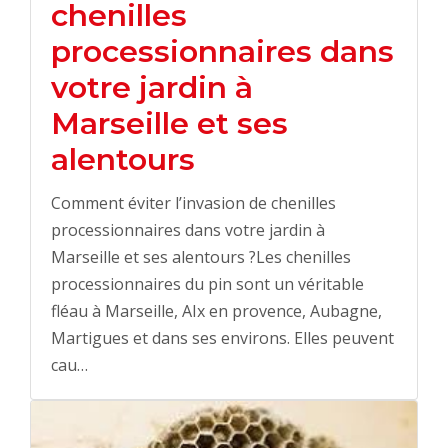
chenilles
processionnaires dans
votre jardin à
Marseille et ses
alentours
Comment éviter l’invasion de chenilles
processionnaires dans votre jardin à
Marseille et ses alentours ?Les chenilles
processionnaires du pin sont un véritable
fléau à Marseille, AIx en provence, Aubagne,
Martigues et dans ses environs. Elles peuvent
cau…