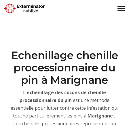
Echenillage chenille
processionnaire du
pin à Marignane
L'
échenillage des cocons de chenille
processionnaire du pin
est une méthode
essentielle pour lutter contre cette infestation qui
touche particulièrement les pins à
Marignane .
Les chenilles processionnaires représentent un