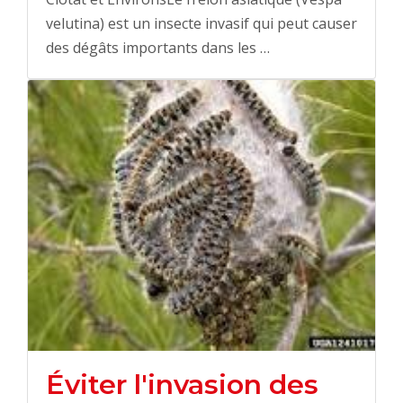
velutina) est un insecte invasif qui peut causer
des dégâts importants dans les …
Éviter l'invasion des