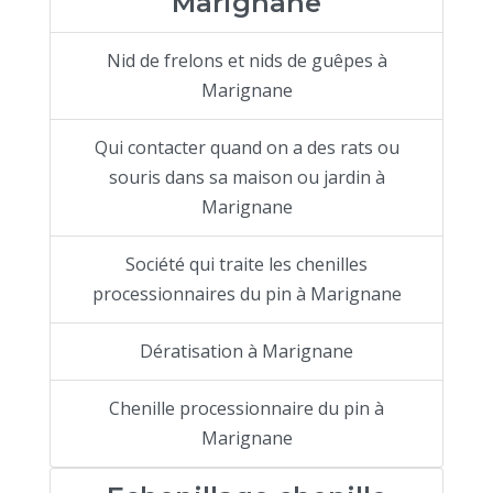
Marignane
Nid de frelons et nids de guêpes à
Marignane
Qui contacter quand on a des rats ou
souris dans sa maison ou jardin à
Marignane
Société qui traite les chenilles
processionnaires du pin à Marignane
Dératisation à Marignane
Chenille processionnaire du pin à
Marignane