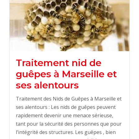
Traitement nid de
guêpes à Marseille et
ses alentours
Traitement des Nids de Guêpes à Marseille et
ses alentours : Les nids de guêpes peuvent
rapidement devenir une menace sérieuse,
tant pour la sécurité des personnes que pour
l’intégrité des structures. Les guêpes , bien