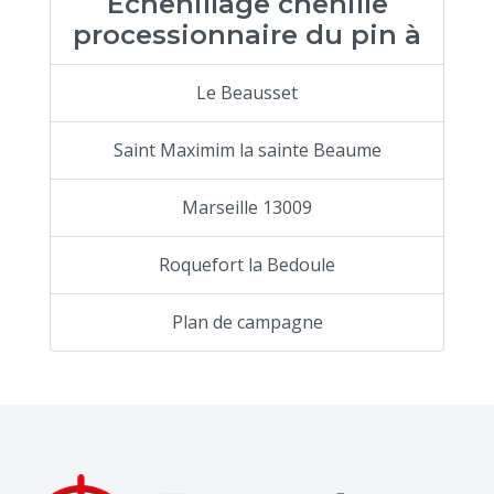
Echenillage chenille
processionnaire du pin à
Le Beausset
Saint Maximim la sainte Beaume
Marseille 13009
Roquefort la Bedoule
Plan de campagne