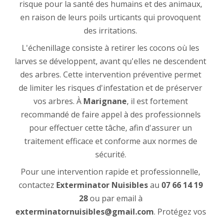
risque pour la santé des humains et des animaux,
en raison de leurs poils urticants qui provoquent
des irritations.
L'échenillage consiste à retirer les cocons où les
larves se développent, avant qu'elles ne descendent
des arbres. Cette intervention préventive permet
de limiter les risques d'infestation et de préserver
vos arbres. À
Marignane
, il est fortement
recommandé de faire appel à des professionnels
pour effectuer cette tâche, afin d'assurer un
traitement efficace et conforme aux normes de
sécurité.
Pour une intervention rapide et professionnelle,
contactez
Exterminator Nuisibles
au
07 66 14 19
28
ou par email à
exterminatornuisibles@gmail.com
. Protégez vos