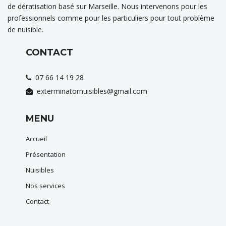
de dératisation basé sur Marseille. Nous intervenons pour les
professionnels comme pour les particuliers pour tout problème
de nuisible.
CONTACT
07 66 14 19 28
exterminatornuisibles@gmail.com
MENU
Accueil
Présentation
Nuisibles
Nos services
Contact