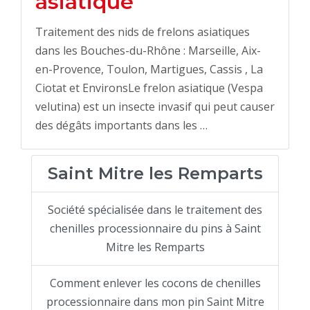
asiatique
Traitement des nids de frelons asiatiques
dans les Bouches-du-Rhône : Marseille, Aix-
en-Provence, Toulon, Martigues, Cassis , La
Ciotat et EnvironsLe frelon asiatique (Vespa
velutina) est un insecte invasif qui peut causer
des dégâts importants dans les …
Saint Mitre les Remparts
Société spécialisée dans le traitement des
chenilles processionnaire du pins à Saint
Mitre les Remparts
Comment enlever les cocons de chenilles
processionnaire dans mon pin Saint Mitre