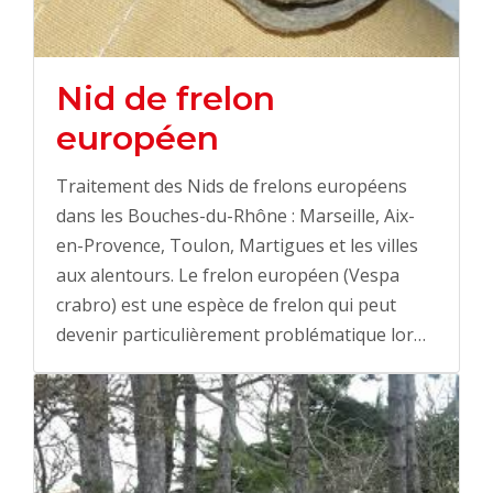
Nid de frelon
européen
Traitement des Nids de frelons européens
dans les Bouches-du-Rhône : Marseille, Aix-
en-Provence, Toulon, Martigues et les villes
aux alentours. Le frelon européen (Vespa
crabro) est une espèce de frelon qui peut
devenir particulièrement problématique lor…