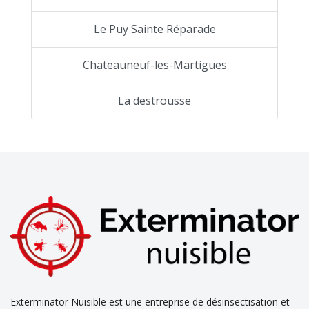
Le Puy Sainte Réparade
Chateauneuf-les-Martigues
La destrousse
Exterminator Nuisible est une entreprise de désinsectisation et