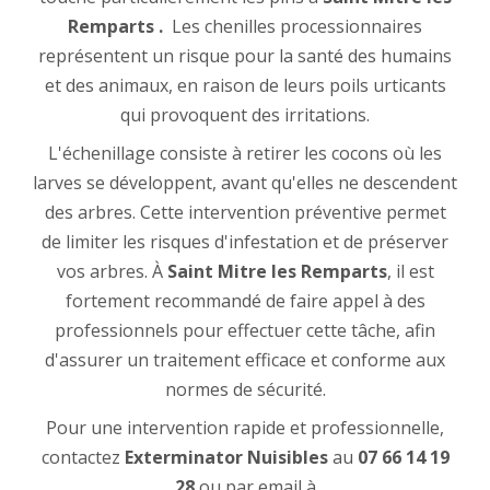
Remparts .
Les chenilles processionnaires
représentent un risque pour la santé des humains
et des animaux, en raison de leurs poils urticants
qui provoquent des irritations.
L'échenillage consiste à retirer les cocons où les
larves se développent, avant qu'elles ne descendent
des arbres. Cette intervention préventive permet
de limiter les risques d'infestation et de préserver
vos arbres. À
Saint Mitre les Remparts
, il est
fortement recommandé de faire appel à des
professionnels pour effectuer cette tâche, afin
d'assurer un traitement efficace et conforme aux
normes de sécurité.
Pour une intervention rapide et professionnelle,
contactez
Exterminator Nuisibles
au
07 66 14 19
28
ou par email à