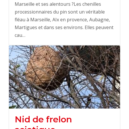
Marseille et ses alentours ?Les chenilles
processionnaires du pin sont un véritable
fléau à Marseille, AIx en provence, Aubagne,
Martigues et dans ses environs. Elles peuvent
cau…
Nid de frelon