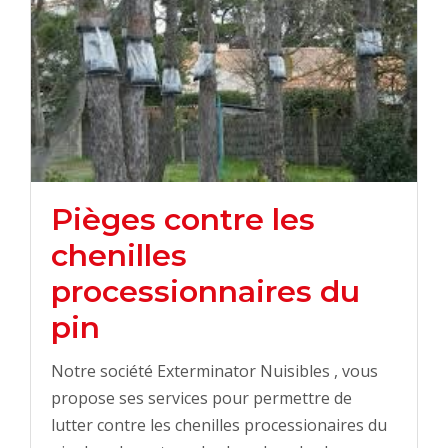
Pièges contre les
chenilles
processionnaires du
pin
Notre société Exterminator Nuisibles , vous
propose ses services pour permettre de
lutter contre les chenilles processionaires du