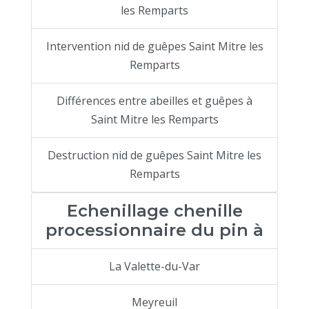
les Remparts
Intervention nid de guêpes Saint Mitre les
Remparts
Différences entre abeilles et guêpes à
Saint Mitre les Remparts
Destruction nid de guêpes Saint Mitre les
Remparts
Echenillage chenille
processionnaire du pin à
La Valette-du-Var
Meyreuil