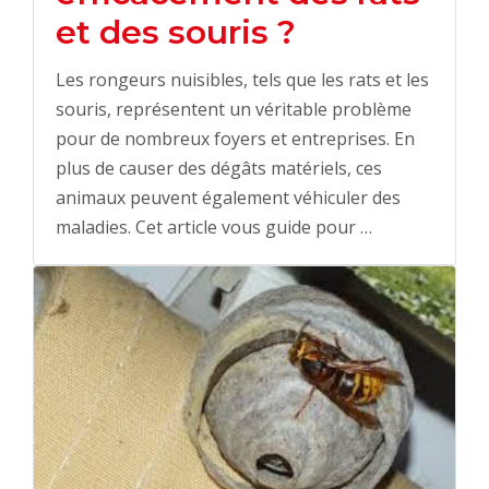
et des souris ?
Les rongeurs nuisibles, tels que les rats et les
souris, représentent un véritable problème
pour de nombreux foyers et entreprises. En
plus de causer des dégâts matériels, ces
animaux peuvent également véhiculer des
maladies. Cet article vous guide pour …