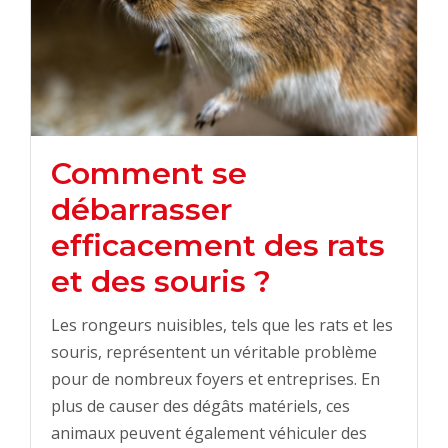
Comment se
débarrasser
efficacement des rats
et des souris ?
Les rongeurs nuisibles, tels que les rats et les
souris, représentent un véritable problème
pour de nombreux foyers et entreprises. En
plus de causer des dégâts matériels, ces
animaux peuvent également véhiculer des