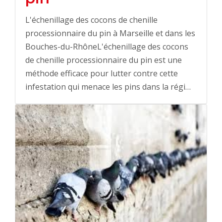
L'échenillage des cocons de chenille
processionnaire du pin à Marseille et dans les
Bouches-du-RhôneL'échenillage des cocons
de chenille processionnaire du pin est une
méthode efficace pour lutter contre cette
infestation qui menace les pins dans la régi…