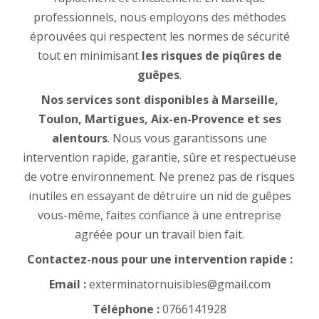
professionnels, nous employons des méthodes
éprouvées qui respectent les normes de sécurité
tout en minimisant
les risques de piqûres de
guêpes
.
Nos services sont disponibles à Marseille,
Toulon, Martigues, Aix-en-Provence et ses
alentours
. Nous vous garantissons une
intervention rapide, garantie, sûre et respectueuse
de votre environnement. Ne prenez pas de risques
inutiles en essayant de détruire un nid de guêpes
vous-même, faites confiance à une entreprise
agréée pour un travail bien fait.
Contactez-nous pour une intervention rapide :
Email :
exterminatornuisibles@gmail.com
Téléphone :
0766141928