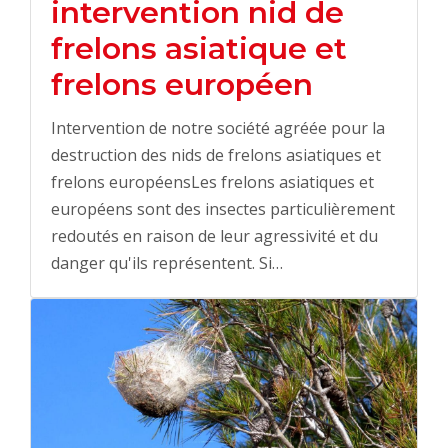
intervention nid de
frelons asiatique et
frelons européen
Intervention de notre société agréée pour la
destruction des nids de frelons asiatiques et
frelons européensLes frelons asiatiques et
européens sont des insectes particulièrement
redoutés en raison de leur agressivité et du
danger qu'ils représentent. Si…