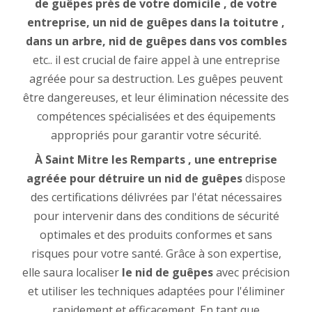
de guêpes près de votre domicile , de votre
entreprise, un nid de guêpes dans la toitutre ,
dans un arbre, nid de guêpes dans vos combles
etc.. il est crucial de faire appel à une entreprise
agréée pour sa destruction. Les guêpes peuvent
être dangereuses, et leur élimination nécessite des
compétences spécialisées et des équipements
appropriés pour garantir votre sécurité.
À Saint Mitre les Remparts , une entreprise
agréée pour détruire un nid de guêpes
dispose
des certifications délivrées par l'état nécessaires
pour intervenir dans des conditions de sécurité
optimales et des produits conformes et sans
risques pour votre santé. Grâce à son expertise,
elle saura localiser
le nid de guêpes
avec précision
et utiliser les techniques adaptées pour l'éliminer
rapidement et efficacement. En tant que