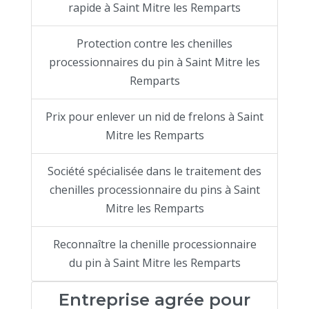
rapide à Saint Mitre les Remparts
Protection contre les chenilles
processionnaires du pin à Saint Mitre les
Remparts
Prix pour enlever un nid de frelons à Saint
Mitre les Remparts
Société spécialisée dans le traitement des
chenilles processionnaire du pins à Saint
Mitre les Remparts
Reconnaître la chenille processionnaire
du pin à Saint Mitre les Remparts
Entreprise agrée pour