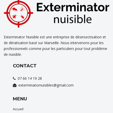
Exterminator Nuisible est une entreprise de désinsectisation et
de dératisation basé sur Marseille. Nous intervenons pour les
professionnels comme pour les particuliers pour tout problème
de nuisible.
CONTACT
07 66 14 19 28
exterminatornuisibles@gmail.com
MENU
Accueil