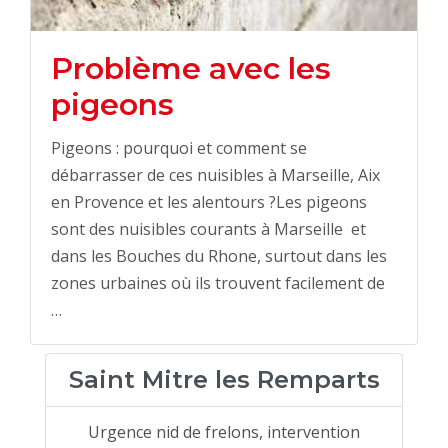
Problème avec les
pigeons
Pigeons : pourquoi et comment se
débarrasser de ces nuisibles à Marseille, Aix
en Provence et les alentours ?Les pigeons
sont des nuisibles courants à Marseille et
dans les Bouches du Rhone, surtout dans les
zones urbaines où ils trouvent facilement de
…
Saint Mitre les Remparts
Urgence nid de frelons, intervention