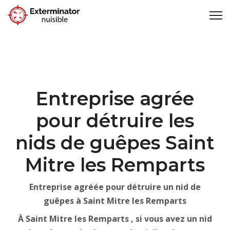
Entreprise agrée
pour détruire les
nids de guêpes Saint
Mitre les Remparts
Entreprise agréée pour détruire un nid de
guêpes à Saint Mitre les Remparts
À Saint Mitre les Remparts , si vous avez un nid