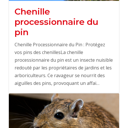
Chenille
processionnaire du
pin
Chenille Processionnaire du Pin : Protégez
vos pins des chenillesLa chenille
processionnaire du pin est un insecte nuisible
redouté par les propriétaires de jardins et les
arboriculteurs. Ce ravageur se nourrit des
aiguilles des pins, provoquant un affai…