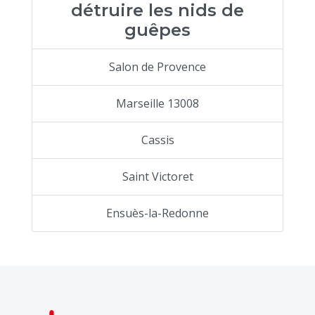
détruire les nids de
guêpes
Salon de Provence
Marseille 13008
Cassis
Saint Victoret
Ensuès-la-Redonne