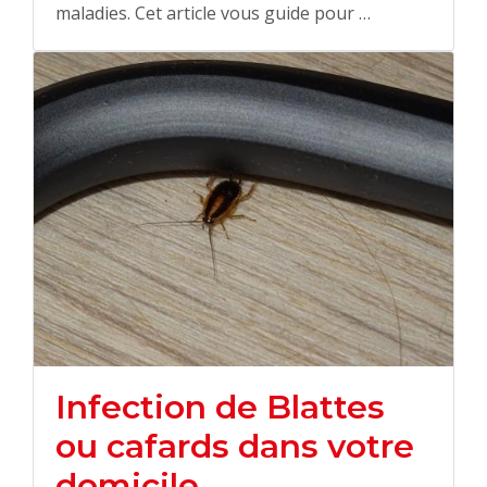
maladies. Cet article vous guide pour …
Infection de Blattes
ou cafards dans votre
domicile