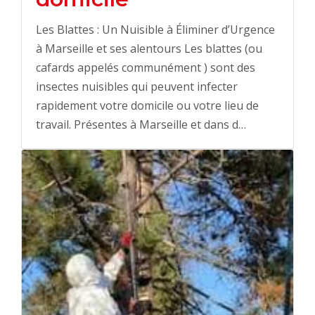
Les Blattes : Un Nuisible à Éliminer d’Urgence
à Marseille et ses alentours Les blattes (ou
cafards appelés communément ) sont des
insectes nuisibles qui peuvent infecter
rapidement votre domicile ou votre lieu de
travail. Présentes à Marseille et dans d…