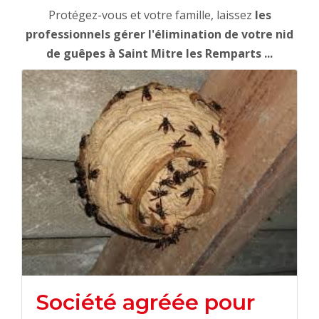
Protégez-vous et votre famille, laissez
les
professionnels gérer l'élimination de votre nid
de guêpes à Saint Mitre les Remparts ...
Société agréée pour