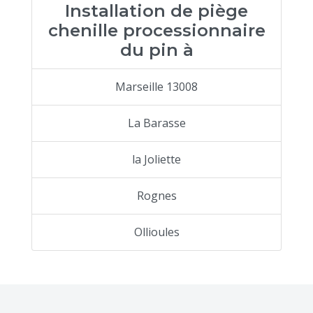
Installation de piège
chenille processionnaire
du pin à
Marseille 13008
La Barasse
la Joliette
Rognes
Ollioules