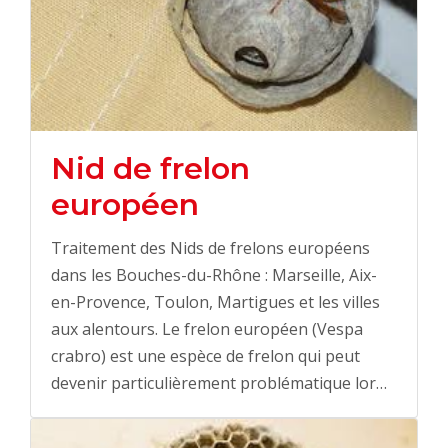
Nid de frelon
européen
Traitement des Nids de frelons européens
dans les Bouches-du-Rhône : Marseille, Aix-
en-Provence, Toulon, Martigues et les villes
aux alentours. Le frelon européen (Vespa
crabro) est une espèce de frelon qui peut
devenir particulièrement problématique lor…