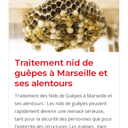
Traitement nid de
guêpes à Marseille et
ses alentours
Traitement des Nids de Guêpes à Marseille et
ses alentours : Les nids de guêpes peuvent
rapidement devenir une menace sérieuse,
tant pour la sécurité des personnes que pour
l’intégrité des structures. Les guêpes , bien