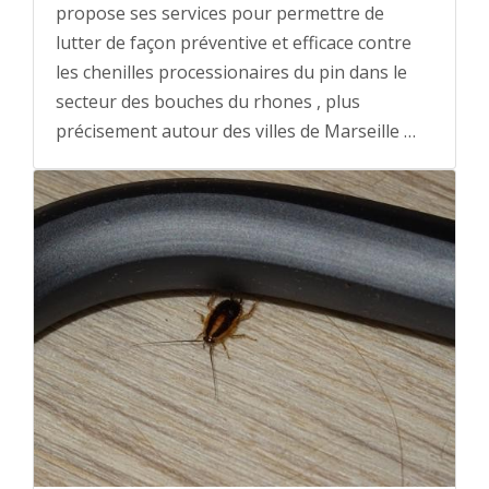
propose ses services pour permettre de
lutter de façon préventive et efficace contre
les chenilles processionaires du pin dans le
secteur des bouches du rhones , plus
précisement autour des villes de Marseille …