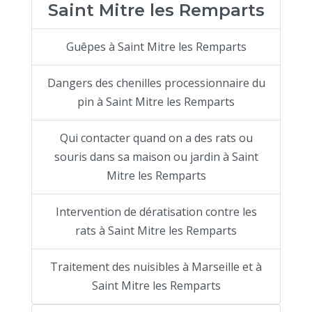
Saint Mitre les Remparts
Guêpes à Saint Mitre les Remparts
Dangers des chenilles processionnaire du
pin à Saint Mitre les Remparts
Qui contacter quand on a des rats ou
souris dans sa maison ou jardin à Saint
Mitre les Remparts
Intervention de dératisation contre les
rats à Saint Mitre les Remparts
Traitement des nuisibles à Marseille et à
Saint Mitre les Remparts