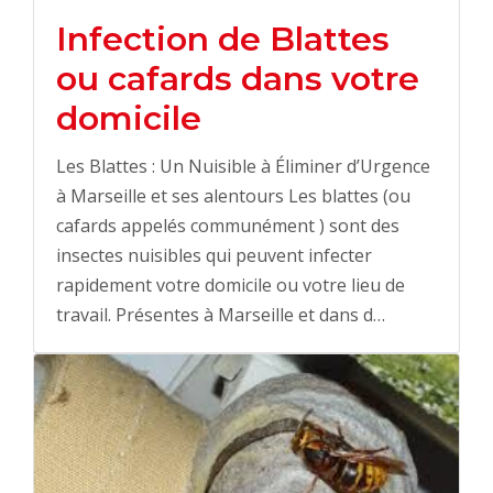
Infection de Blattes
ou cafards dans votre
domicile
Les Blattes : Un Nuisible à Éliminer d’Urgence
à Marseille et ses alentours Les blattes (ou
cafards appelés communément ) sont des
insectes nuisibles qui peuvent infecter
rapidement votre domicile ou votre lieu de
travail. Présentes à Marseille et dans d…