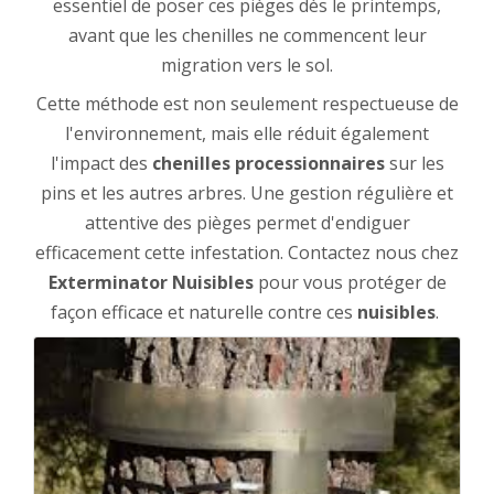
essentiel de poser ces pièges dès le printemps,
avant que les chenilles ne commencent leur
migration vers le sol.
Cette méthode est non seulement respectueuse de
l'environnement, mais elle réduit également
l'impact des
chenilles processionnaires
sur les
pins et les autres arbres. Une gestion régulière et
attentive des pièges permet d'endiguer
efficacement cette infestation. Contactez nous chez
Exterminator Nuisibles
pour vous protéger de
façon efficace et naturelle contre ces
nuisibles
.