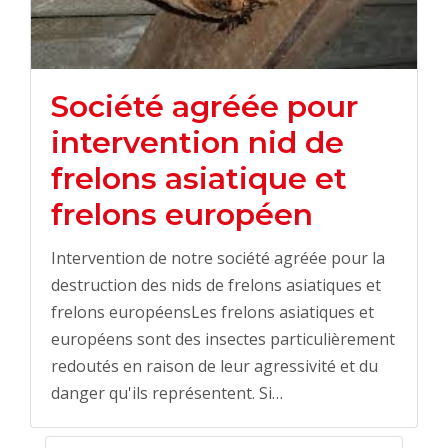
Société agréée pour
intervention nid de
frelons asiatique et
frelons européen
Intervention de notre société agréée pour la
destruction des nids de frelons asiatiques et
frelons européensLes frelons asiatiques et
européens sont des insectes particulièrement
redoutés en raison de leur agressivité et du
danger qu'ils représentent. Si…