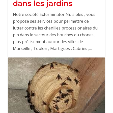
dans les jardins
Notre société Exterminator Nuisibles , vous
propose ses services pour permettre de
lutter contre les chenilles processionaires du
pin dans le secteur des bouches du rhones ,
plus précisement autour des villes de
Marseille , Toulon , Martigues , Cabries ,…