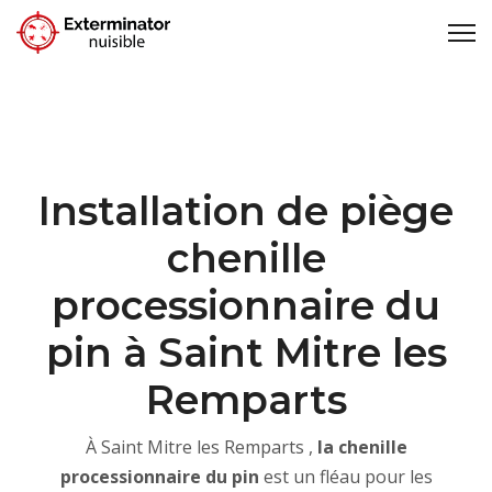
Installation de piège
chenille
processionnaire du
pin à Saint Mitre les
Remparts
À Saint Mitre les Remparts ,
la
chenille
processionnaire du pin
est un fléau pour les