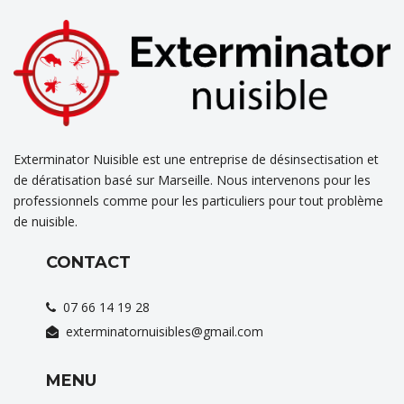
Exterminator Nuisible est une entreprise de désinsectisation et
de dératisation basé sur Marseille. Nous intervenons pour les
professionnels comme pour les particuliers pour tout problème
de nuisible.
CONTACT
07 66 14 19 28
exterminatornuisibles@gmail.com
MENU