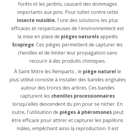
forêts et les jardins, causant des dommages
importants aux pins. Pour lutter contre cette
insecte nuisible
, l'une des solutions les plus
efficaces et respectueuses de l'environnement est
la mise en place de
pièges naturels
appelés
Ecopiege
. Ces pièges permettent de capturer les
chenilles et de limiter leur propagation sans
recourir à des produits chimiques.
À Saint Mitre les Remparts , le
piège naturel
le
plus utilisé consiste à installer des bandes engluées
autour des troncs des arbres. Ces bandes
capturent les
chenilles processionnaires
lorsqu'elles descendent du pin pour se nicher. En
outre, l'utilisation de
pièges à phéromones
peut
être efficace pour attirer et capturer les papillons
mâles, empêchant ainsi la reproduction. Il est