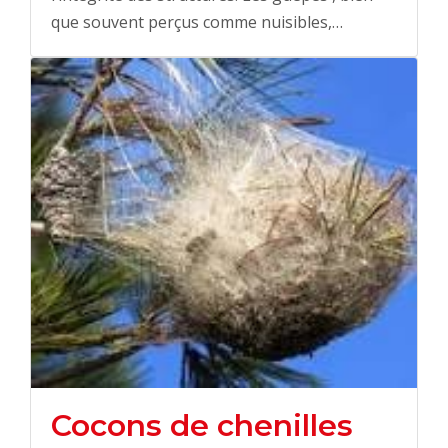
que souvent perçus comme nuisibles,…
Cocons de chenilles