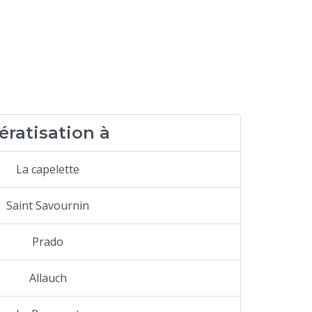
ératisation à
La capelette
Saint Savournin
Prado
Allauch