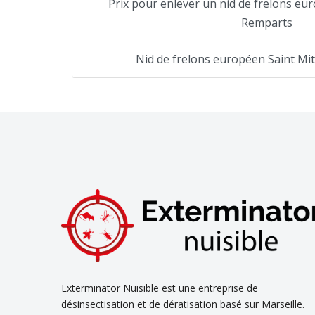
Prix pour enlever un nid de frelons eur
Remparts
Nid de frelons européen Saint Mi
Exterminator Nuisible est une entreprise de
désinsectisation et de dératisation basé sur Marseille.