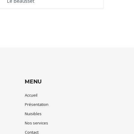
Le Beausset
MENU
Accueil
Présentation
Nuisibles
Nos services
Contact