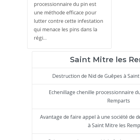
processionnaire du pin est
une méthode efficace pour
lutter contre cette infestation
qui menace les pins dans la
régi…
Saint Mitre les R
Destruction de Nid de Guêpes à Saint
Echenillage chenille processionnaire du
Remparts
Avantage de faire appel à une société de dé
à Saint Mitre les Rem