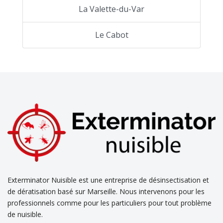
La Valette-du-Var
Le Cabot
Exterminator Nuisible est une entreprise de désinsectisation et
de dératisation basé sur Marseille. Nous intervenons pour les
professionnels comme pour les particuliers pour tout problème
de nuisible.