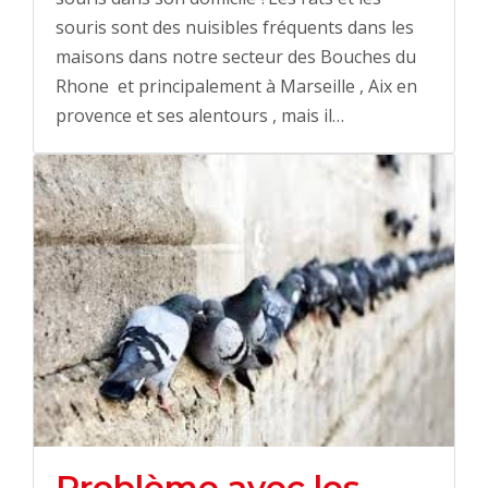
souris sont des nuisibles fréquents dans les
maisons dans notre secteur des Bouches du
Rhone et principalement à Marseille , Aix en
provence et ses alentours , mais il…
Problème avec les