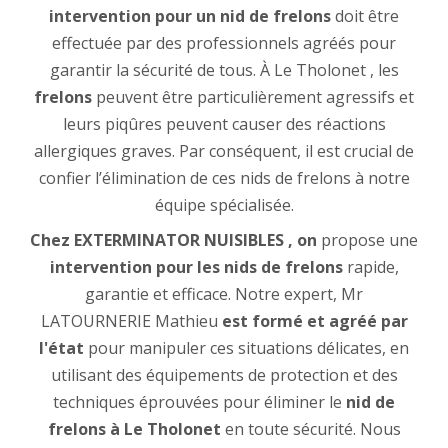
intervention pour un nid de frelons
doit être
effectuée par des professionnels agréés pour
garantir la sécurité de tous. À Le Tholonet , les
frelons
peuvent être particulièrement agressifs et
leurs piqûres peuvent causer des réactions
allergiques graves. Par conséquent, il est crucial de
confier l’élimination de ces nids de frelons à notre
équipe spécialisée.
Chez EXTERMINATOR NUISIBLES , on
propose une
intervention pour les nids de frelons
rapide,
garantie et efficace. Notre expert, Mr
LATOURNERIE Mathieu
est formé et agréé par
l'état
pour manipuler ces situations délicates, en
utilisant des équipements de protection et des
techniques éprouvées pour éliminer le
nid de
frelons à Le Tholonet
en toute sécurité. Nous