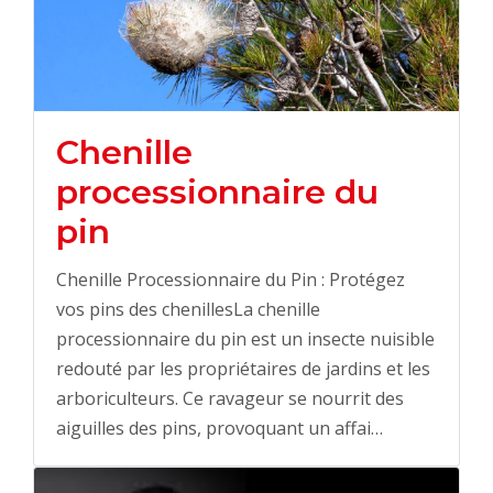
Chenille
processionnaire du
pin
Chenille Processionnaire du Pin : Protégez
vos pins des chenillesLa chenille
processionnaire du pin est un insecte nuisible
redouté par les propriétaires de jardins et les
arboriculteurs. Ce ravageur se nourrit des
aiguilles des pins, provoquant un affai…