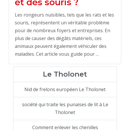
et des souris ?
Les rongeurs nuisibles, tels que les rats et les
souris, représentent un véritable problème
pour de nombreux foyers et entreprises. En
plus de causer des dégâts matériels, ces
animaux peuvent également véhiculer des
maladies. Cet article vous guide pour …
Le Tholonet
Nid de frelons européen Le Tholonet
société qui traite les punaises de lit à Le
Tholonet
Comment enlever les chenilles