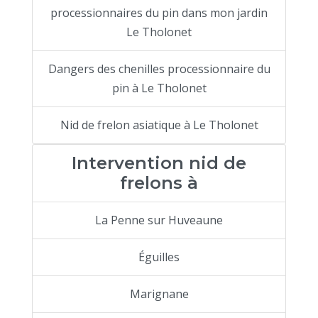
processionnaires du pin dans mon jardin
Le Tholonet
Dangers des chenilles processionnaire du
pin à Le Tholonet
Nid de frelon asiatique à Le Tholonet
Intervention nid de
frelons à
La Penne sur Huveaune
Éguilles
Marignane