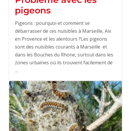
pigeons
Pigeons : pourquoi et comment se
débarrasser de ces nuisibles à Marseille, Aix
en Provence et les alentours ?Les pigeons
sont des nuisibles courants à Marseille et
dans les Bouches du Rhone, surtout dans les
zones urbaines où ils trouvent facilement de
…