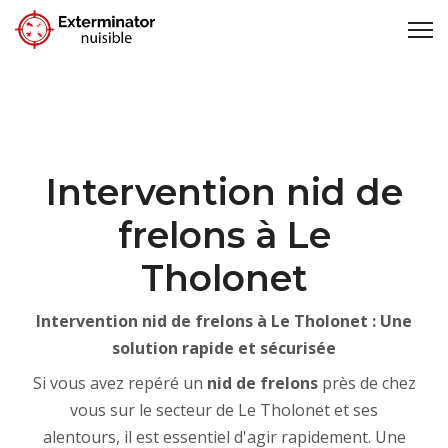
Intervention nid de
frelons à Le
Tholonet
Intervention nid de frelons à Le Tholonet : Une
solution rapide et sécurisée
Si vous avez repéré un
nid de frelons
près de chez
vous sur le secteur de Le Tholonet et ses
alentours, il est essentiel d'agir rapidement. Une