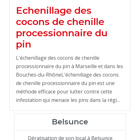
Echenillage des
cocons de chenille
processionnaire du
pin
L'échenillage des cocons de chenille
processionnaire du pin à Marseille et dans les
Bouches-du-RhôneL'échenillage des cocons
de chenille processionnaire du pin est une
méthode efficace pour lutter contre cette
infestation qui menace les pins dans la régi…
Belsunce
Dératisation de son local à Belsunce