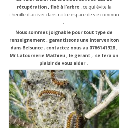
récupération , fixé à l'arbre
, ce qui évite la
chenille d'arriver dans notre espace de vie commun
.
Nous sommes joignable pour tout type de
renseignement , garantissons une interveniton
dans Belsunce . contactez nous au 0766141928 ,
Mr Latournerie Mathieu , le gérant , se fera un
plaisir de vous aider .