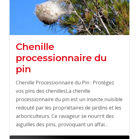
Chenille
processionnaire du
pin
Chenille Processionnaire du Pin : Protégez
vos pins des chenillesLa chenille
processionnaire du pin est un insecte nuisible
redouté par les propriétaires de jardins et les
arboriculteurs. Ce ravageur se nourrit des
aiguilles des pins, provoquant un affai…