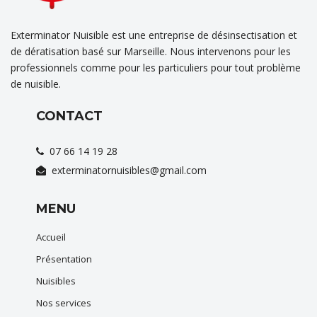
Exterminator Nuisible est une entreprise de désinsectisation et
de dératisation basé sur Marseille. Nous intervenons pour les
professionnels comme pour les particuliers pour tout problème
de nuisible.
CONTACT
07 66 14 19 28
exterminatornuisibles@gmail.com
MENU
Accueil
Présentation
Nuisibles
Nos services