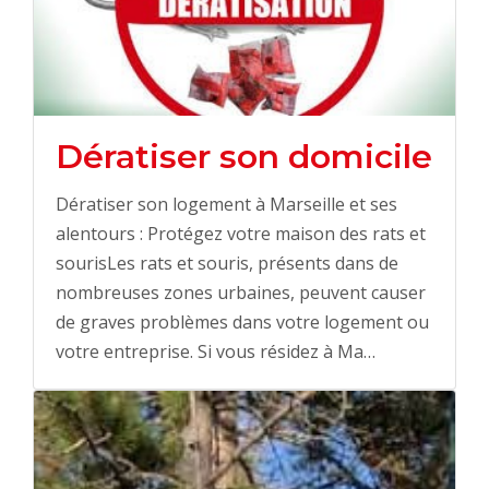
Dératiser son domicile
Dératiser son logement à Marseille et ses
alentours : Protégez votre maison des rats et
sourisLes rats et souris, présents dans de
nombreuses zones urbaines, peuvent causer
de graves problèmes dans votre logement ou
votre entreprise. Si vous résidez à Ma…