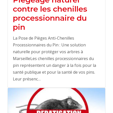
contre les chenilles
processionnaire du
pin
La Pose de Pièges Anti-Chenilles
Processionnaires du Pin : Une solution
naturelle pour protéger vos arbres à
MarseilleLes chenilles processionnaires du
pin représentent un danger à la fois pour la
santé publique et pour la santé de vos pins.
Leur présenc…