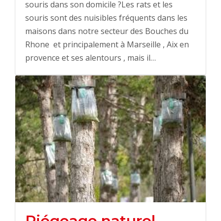
souris dans son domicile ?Les rats et les
souris sont des nuisibles fréquents dans les
maisons dans notre secteur des Bouches du
Rhone et principalement à Marseille , Aix en
provence et ses alentours , mais il…
Piégeage naturel