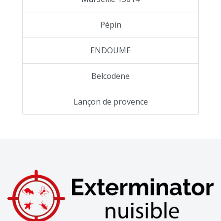
Pépin
ENDOUME
Belcodene
Lançon de provence