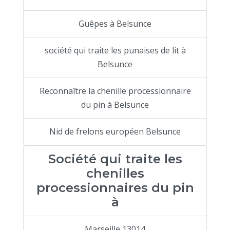
Guêpes à Belsunce
société qui traite les punaises de lit à
Belsunce
Reconnaître la chenille processionnaire
du pin à Belsunce
Nid de frelons européen Belsunce
Société qui traite les
chenilles
processionnaires du pin
à
Marseille 13014