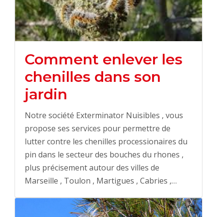
Comment enlever les
chenilles dans son
jardin
Notre société Exterminator Nuisibles , vous
propose ses services pour permettre de
lutter contre les chenilles processionaires du
pin dans le secteur des bouches du rhones ,
plus précisement autour des villes de
Marseille , Toulon , Martigues , Cabries ,…