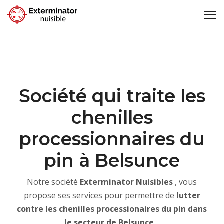
Société qui traite les
chenilles
processionnaires du
pin à Belsunce
Notre société
Exterminator Nuisibles
, vous
propose ses services pour permettre de
lutter
contre les chenilles processionaires du pin dans
le secteur de Belsunce .