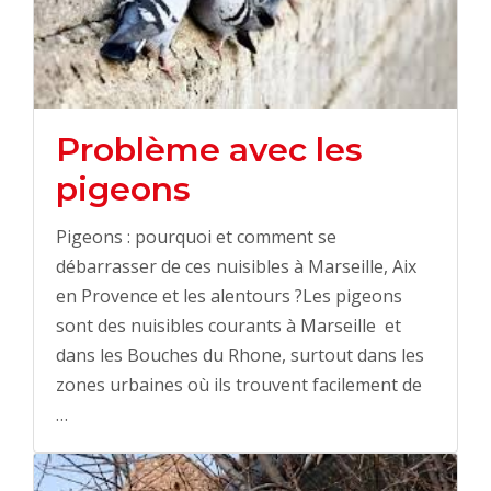
Problème avec les
pigeons
Pigeons : pourquoi et comment se
débarrasser de ces nuisibles à Marseille, Aix
en Provence et les alentours ?Les pigeons
sont des nuisibles courants à Marseille et
dans les Bouches du Rhone, surtout dans les
zones urbaines où ils trouvent facilement de
…