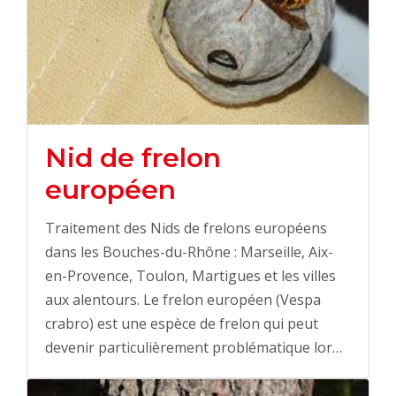
Nid de frelon
européen
Traitement des Nids de frelons européens
dans les Bouches-du-Rhône : Marseille, Aix-
en-Provence, Toulon, Martigues et les villes
aux alentours. Le frelon européen (Vespa
crabro) est une espèce de frelon qui peut
devenir particulièrement problématique lor…