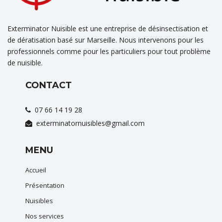
Exterminator Nuisible est une entreprise de désinsectisation et
de dératisation basé sur Marseille. Nous intervenons pour les
professionnels comme pour les particuliers pour tout problème
de nuisible.
CONTACT
07 66 14 19 28
exterminatornuisibles@gmail.com
MENU
Accueil
Présentation
Nuisibles
Nos services