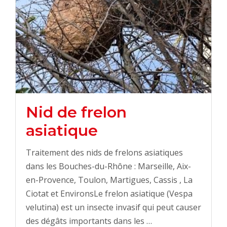
Nid de frelon
asiatique
Traitement des nids de frelons asiatiques
dans les Bouches-du-Rhône : Marseille, Aix-
en-Provence, Toulon, Martigues, Cassis , La
Ciotat et EnvironsLe frelon asiatique (Vespa
velutina) est un insecte invasif qui peut causer
des dégâts importants dans les …