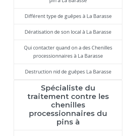
pin à La Barasse
Différent type de guêpes à La Barasse
Dératisation de son local à La Barasse
Qui contacter quand on a des Chenilles
processionnaires à La Barasse
Destruction nid de guêpes La Barasse
Spécialiste du
traitement contre les
chenilles
processionnaires du
pins à