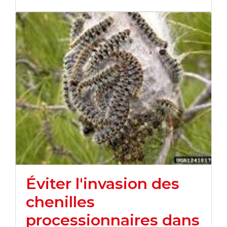
Éviter l'invasion des
chenilles
processionnaires dans