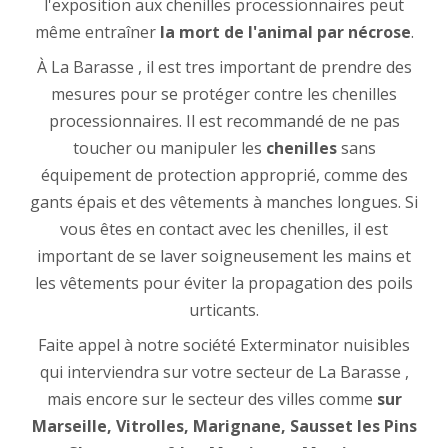
l'exposition aux chenilles processionnaires peut
même entraîner
la mort de l'animal par nécrose
.
À La Barasse , il est tres important de prendre des
mesures pour se protéger contre les chenilles
processionnaires. Il est recommandé de ne pas
toucher ou manipuler les
chenilles
sans
équipement de protection approprié, comme des
gants épais et des vêtements à manches longues. Si
vous êtes en contact avec les chenilles, il est
important de se laver soigneusement les mains et
les vêtements pour éviter la propagation des poils
urticants.
Faite appel à notre société Exterminator nuisibles
qui interviendra sur votre secteur de La Barasse ,
mais encore sur le secteur des villes comme
sur
Marseille, Vitrolles, Marignane, Sausset les Pins