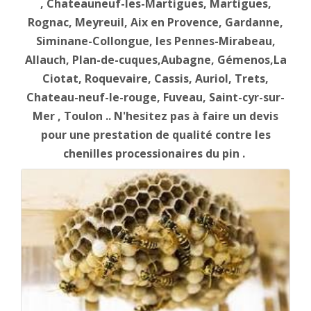
, Chateauneuf-les-Martigues, Martigues,
Rognac, Meyreuil, Aix en Provence, Gardanne,
Siminane-Collongue, les Pennes-Mirabeau,
Allauch, Plan-de-cuques,Aubagne, Gémenos,La
Ciotat, Roquevaire, Cassis, Auriol, Trets,
Chateau-neuf-le-rouge, Fuveau, Saint-cyr-sur-
Mer , Toulon .. N'hesitez pas à faire un devis
pour une prestation de qualité contre les
chenilles processionaires du pin .