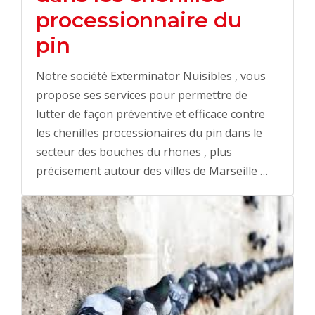
processionnaire du
pin
Notre société Exterminator Nuisibles , vous
propose ses services pour permettre de
lutter de façon préventive et efficace contre
les chenilles processionaires du pin dans le
secteur des bouches du rhones , plus
précisement autour des villes de Marseille …