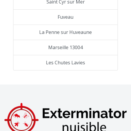
Saint Cyr sur Mer
Fuveau
La Penne sur Huveaune
Marseille 13004
Les Chutes Lavies