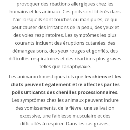
provoquer des réactions allergiques chez les
humains et les animaux. Ces poils sont libérés dans
l'air lorsqu'ils sont touchés ou manipulés, ce qui
peut causer des irritations de la peau, des yeux et
des voies respiratoires. Les symptômes les plus
courants incluent des éruptions cutanées, des
démangeaisons, des yeux rouges et gonflés, des
difficultés respiratoires et des réactions plus graves
telles que l'anaphylaxie.
Les animaux domestiques tels que
les chiens et les
chats peuvent également être affectés par les
poils urticants des chenilles processionnaires
.
Les symptômes chez les animaux peuvent inclure
des vomissements, de la fièvre, une salivation
excessive, une faiblesse musculaire et des
difficultés à respirer. Dans les cas graves,