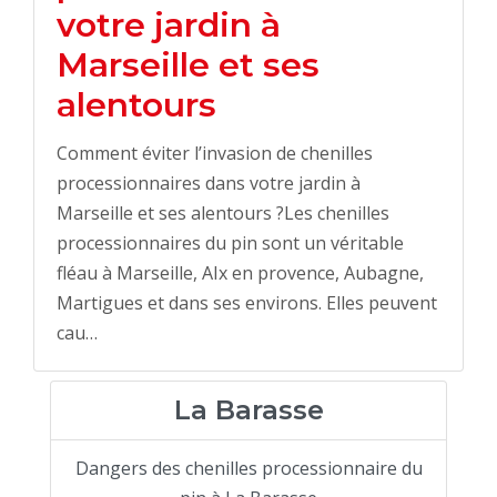
votre jardin à
Marseille et ses
alentours
Comment éviter l’invasion de chenilles
processionnaires dans votre jardin à
Marseille et ses alentours ?Les chenilles
processionnaires du pin sont un véritable
fléau à Marseille, AIx en provence, Aubagne,
Martigues et dans ses environs. Elles peuvent
cau…
La Barasse
Dangers des chenilles processionnaire du