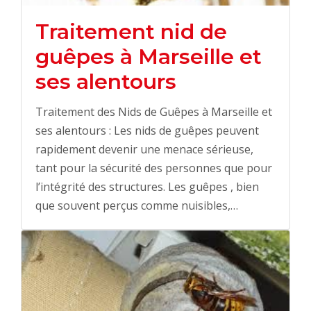
Traitement nid de
guêpes à Marseille et
ses alentours
Traitement des Nids de Guêpes à Marseille et
ses alentours : Les nids de guêpes peuvent
rapidement devenir une menace sérieuse,
tant pour la sécurité des personnes que pour
l’intégrité des structures. Les guêpes , bien
que souvent perçus comme nuisibles,…