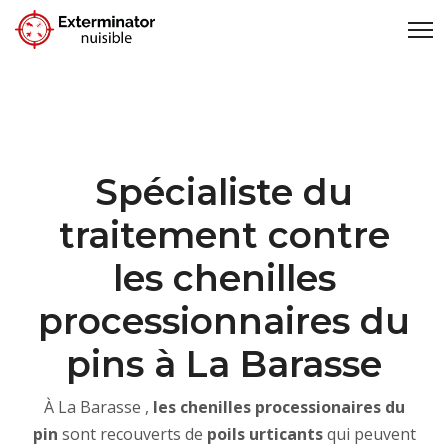
Spécialiste du
traitement contre
les chenilles
processionnaires du
pins à La Barasse
À La Barasse ,
les chenilles processionaires du
pin
sont recouverts de
poils urticants
qui peuvent