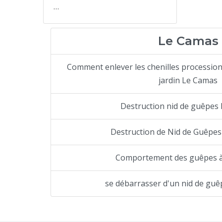
…
Le Camas
Comment enlever les chenilles processio
jardin Le Camas
Destruction nid de guêpes
Destruction de Nid de Guêpes
Comportement des guêpes 
se débarrasser d'un nid de gu