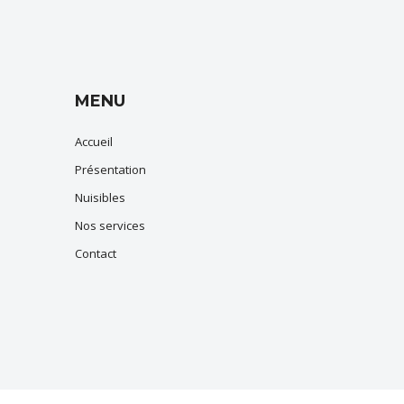
MENU
Accueil
Présentation
Nuisibles
Nos services
Contact