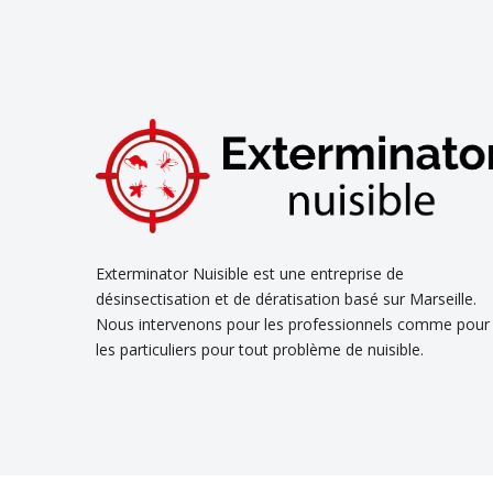
Exterminator Nuisible est une entreprise de
désinsectisation et de dératisation basé sur Marseille.
Nous intervenons pour les professionnels comme pour
les particuliers pour tout problème de nuisible.