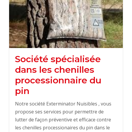
Société spécialisée
dans les chenilles
processionnaire du
pin
Notre société Exterminator Nuisibles , vous
propose ses services pour permettre de
lutter de façon préventive et efficace contre
les chenilles processionaires du pin dans le