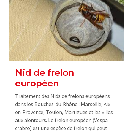
Nid de frelon
européen
Traitement des Nids de frelons européens
dans les Bouches-du-Rhône : Marseille, Aix-
en-Provence, Toulon, Martigues et les villes
aux alentours. Le frelon européen (Vespa
crabro) est une espèce de frelon qui peut