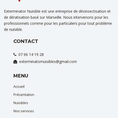
Exterminator Nuisible est une entreprise de désinsectisation et
de dératisation basé sur Marseille. Nous intervenons pour les
professionnels comme pour les particuliers pour tout problème
de nuisible.
CONTACT
07 66 14 19 28
exterminatornuisibles@gmail.com
MENU
Accueil
Présentation
Nuisibles
Nos services