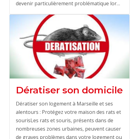
devenir particulièrement problématique lor…
Dératiser son domicile
Dératiser son logement à Marseille et ses
alentours : Protégez votre maison des rats et
sourisLes rats et souris, présents dans de
nombreuses zones urbaines, peuvent causer
de graves problèmes dans votre logement ou