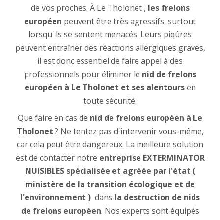
de vos proches. À Le Tholonet ,
les frelons
européen
peuvent être très agressifs, surtout
lorsqu'ils se sentent menacés. Leurs piqûres
peuvent entraîner des réactions allergiques graves,
il est donc essentiel de faire appel à des
professionnels pour éliminer le
nid de frelons
européen à Le Tholonet et ses alentours
en
toute sécurité.
Que faire en cas de
nid de frelons européen à Le
Tholonet
? Ne tentez pas d'intervenir vous-même,
car cela peut être dangereux. La meilleure solution
est de contacter notre
entreprise EXTERMINATOR
NUISIBLES spécialisée et agréée par l'état (
ministère de la transition écologique et de
l'environnement )
dans
la destruction de nids
de frelons européen
. Nos experts sont équipés