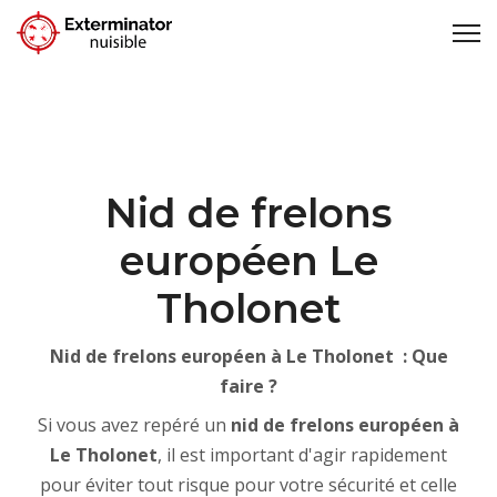
Nid de frelons
européen Le
Tholonet
Nid de frelons européen à Le Tholonet : Que
faire ?
Si vous avez repéré un
nid de frelons européen à
Le Tholonet
, il est important d'agir rapidement
pour éviter tout risque pour votre sécurité et celle