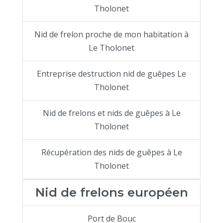
Tholonet
Nid de frelon proche de mon habitation à
Le Tholonet
Entreprise destruction nid de guêpes Le
Tholonet
Nid de frelons et nids de guêpes à Le
Tholonet
Récupération des nids de guêpes à Le
Tholonet
Nid de frelons européen
Port de Bouc