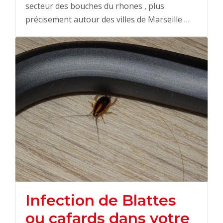
secteur des bouches du rhones , plus
précisement autour des villes de Marseille …
Infection de Blattes
ou cafards dans votre