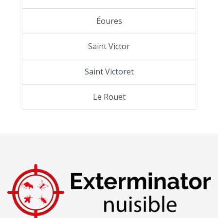
Éoures
Saint Victor
Saint Victoret
Le Rouet