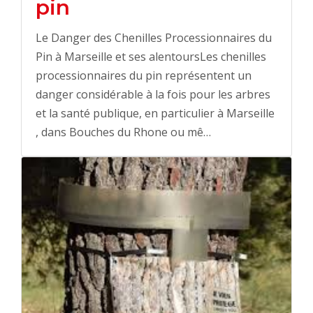
pin
Le Danger des Chenilles Processionnaires du
Pin à Marseille et ses alentoursLes chenilles
processionnaires du pin représentent un
danger considérable à la fois pour les arbres
et la santé publique, en particulier à Marseille
, dans Bouches du Rhone ou mê…