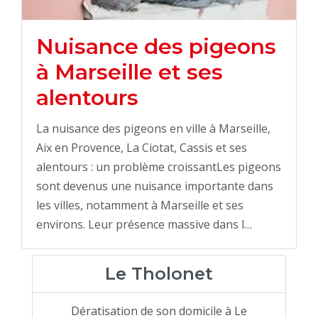
Nuisance des pigeons
à Marseille et ses
alentours
La nuisance des pigeons en ville à Marseille,
Aix en Provence, La Ciotat, Cassis et ses
alentours : un problème croissantLes pigeons
sont devenus une nuisance importante dans
les villes, notamment à Marseille et ses
environs. Leur présence massive dans l…
Le Tholonet
Dératisation de son domicile à Le