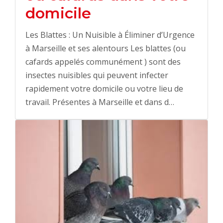
domicile
Les Blattes : Un Nuisible à Éliminer d’Urgence
à Marseille et ses alentours Les blattes (ou
cafards appelés communément ) sont des
insectes nuisibles qui peuvent infecter
rapidement votre domicile ou votre lieu de
travail. Présentes à Marseille et dans d…