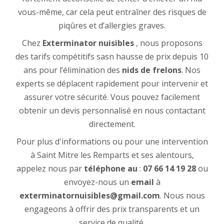
vous-même, car cela peut entraîner des risques de
piqûres et d’allergies graves.
Chez
Exterminator nuisibles
, nous proposons
des tarifs compétitifs sasn hausse de prix depuis 10
ans pour l’élimination des
nids de frelons
. Nos
experts se déplacent rapidement pour intervenir et
assurer votre sécurité. Vous pouvez facilement
obtenir un devis personnalisé en nous contactant
directement.
Pour plus d'informations ou pour une intervention
à Saint Mitre les Remparts et ses alentours,
appelez nous par
téléphone au
:
07 66 14 19 28
ou
envoyez-nous un
email
à
exterminatornuisibles@gmail.com
. Nous nous
engageons à offrir des prix transparents et un
service de qualité.