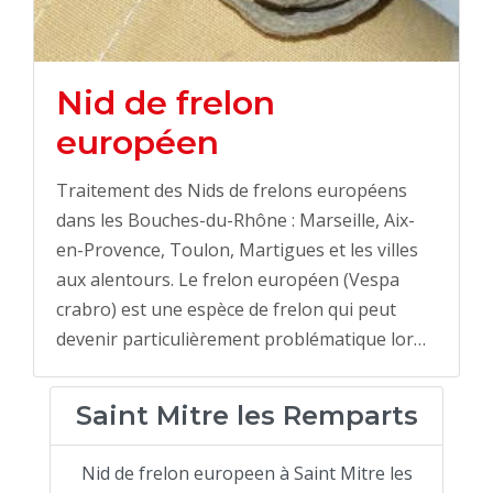
Nid de frelon
européen
Traitement des Nids de frelons européens
dans les Bouches-du-Rhône : Marseille, Aix-
en-Provence, Toulon, Martigues et les villes
aux alentours. Le frelon européen (Vespa
crabro) est une espèce de frelon qui peut
devenir particulièrement problématique lor…
Saint Mitre les Remparts
Nid de frelon europeen à Saint Mitre les