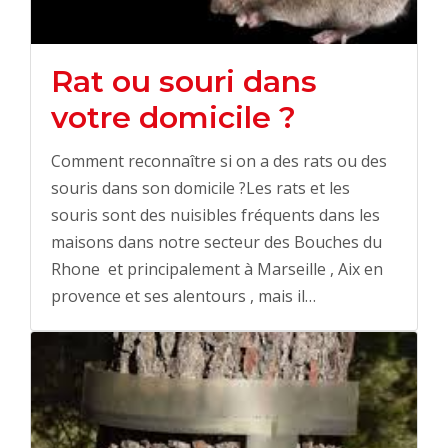
Rat ou souri dans
votre domicile ?
Comment reconnaître si on a des rats ou des
souris dans son domicile ?Les rats et les
souris sont des nuisibles fréquents dans les
maisons dans notre secteur des Bouches du
Rhone et principalement à Marseille , Aix en
provence et ses alentours , mais il…