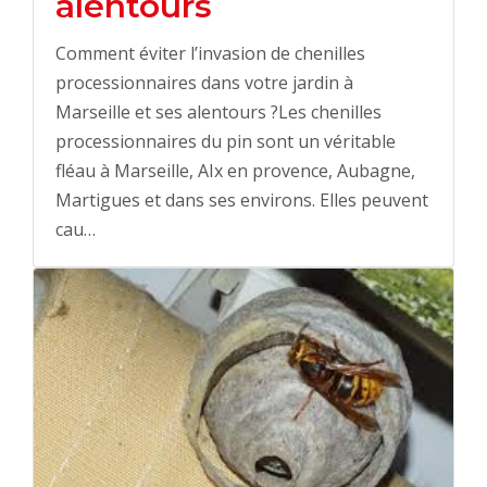
alentours
Comment éviter l’invasion de chenilles
processionnaires dans votre jardin à
Marseille et ses alentours ?Les chenilles
processionnaires du pin sont un véritable
fléau à Marseille, AIx en provence, Aubagne,
Martigues et dans ses environs. Elles peuvent
cau…