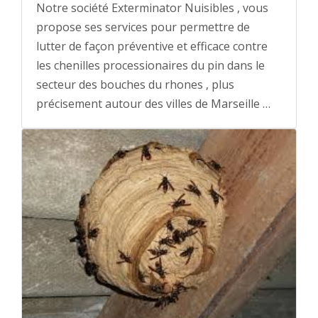
Notre société Exterminator Nuisibles , vous
propose ses services pour permettre de
lutter de façon préventive et efficace contre
les chenilles processionaires du pin dans le
secteur des bouches du rhones , plus
précisement autour des villes de Marseille …