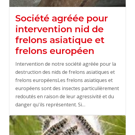
Société agréée pour
intervention nid de
frelons asiatique et
frelons européen
Intervention de notre société agréée pour la
destruction des nids de frelons asiatiques et
frelons européensLes frelons asiatiques et
européens sont des insectes particulièrement
redoutés en raison de leur agressivité et du
danger qu'ils représentent. Si…