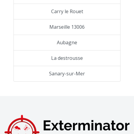
Carry le Rouet
Marseille 13006
Aubagne
La destrousse
Sanary-sur-Mer