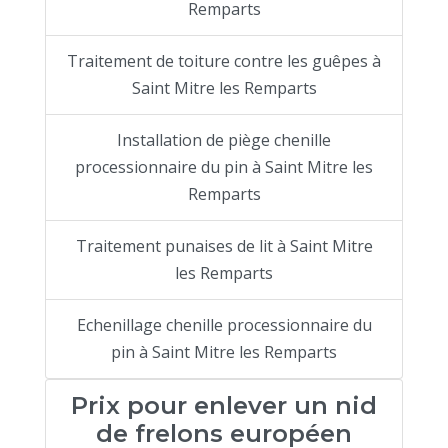
Remparts
Traitement de toiture contre les guêpes à
Saint Mitre les Remparts
Installation de piège chenille
processionnaire du pin à Saint Mitre les
Remparts
Traitement punaises de lit à Saint Mitre
les Remparts
Echenillage chenille processionnaire du
pin à Saint Mitre les Remparts
Prix pour enlever un nid
de frelons européen