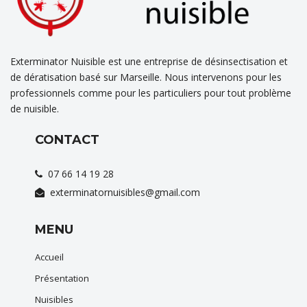
Exterminator Nuisible est une entreprise de désinsectisation et
de dératisation basé sur Marseille. Nous intervenons pour les
professionnels comme pour les particuliers pour tout problème
de nuisible.
CONTACT
07 66 14 19 28
exterminatornuisibles@gmail.com
MENU
Accueil
Présentation
Nuisibles