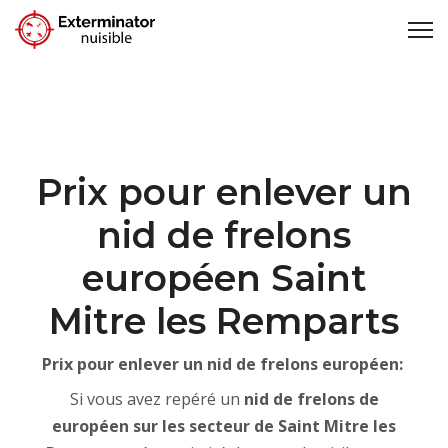
Prix pour enlever un
nid de frelons
européen Saint
Mitre les Remparts
Prix pour enlever un nid de frelons européen:
Si vous avez repéré un
nid de frelons de
européen sur les secteur de Saint Mitre les