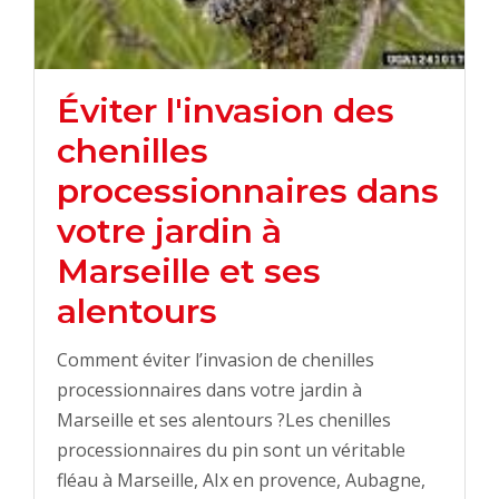
Éviter l'invasion des
chenilles
processionnaires dans
votre jardin à
Marseille et ses
alentours
Comment éviter l’invasion de chenilles
processionnaires dans votre jardin à
Marseille et ses alentours ?Les chenilles
processionnaires du pin sont un véritable
fléau à Marseille, AIx en provence, Aubagne,