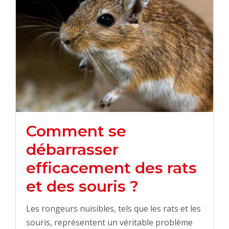
Comment se
débarrasser
efficacement des rats
et des souris ?
Les rongeurs nuisibles, tels que les rats et les
souris, représentent un véritable problème