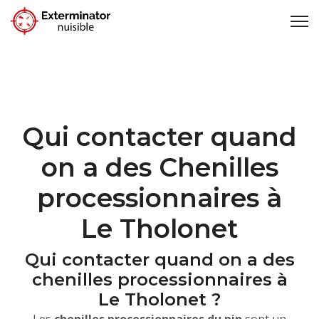
Qui contacter quand
on a des Chenilles
processionnaires à
Le Tholonet
Qui contacter quand on a des
chenilles processionnaires à
Le Tholonet ?