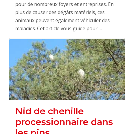
pour de nombreux foyers et entreprises. En
plus de causer des dégâts matériels, ces
animaux peuvent également véhiculer des
maladies. Cet article vous guide pour …
Nid de chenille
processionnaire dans
les pins