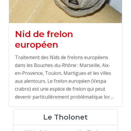
Nid de frelon
européen
Traitement des Nids de frelons européens
dans les Bouches-du-Rhône : Marseille, Aix-
en-Provence, Toulon, Martigues et les villes
aux alentours. Le frelon européen (Vespa
crabro) est une espèce de frelon qui peut
devenir particulièrement problématique lor…
Le Tholonet