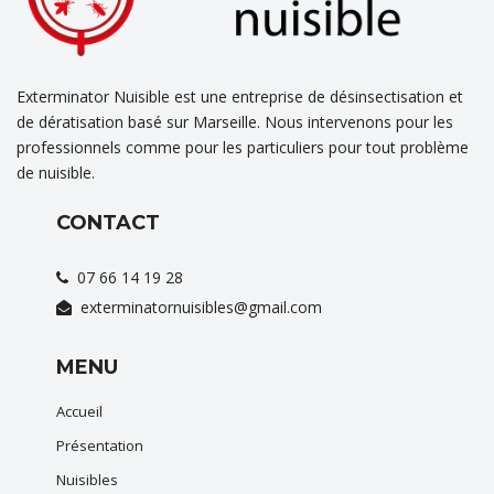
Exterminator Nuisible est une entreprise de désinsectisation et
de dératisation basé sur Marseille. Nous intervenons pour les
professionnels comme pour les particuliers pour tout problème
de nuisible.
CONTACT
07 66 14 19 28
exterminatornuisibles@gmail.com
MENU
Accueil
Présentation
Nuisibles