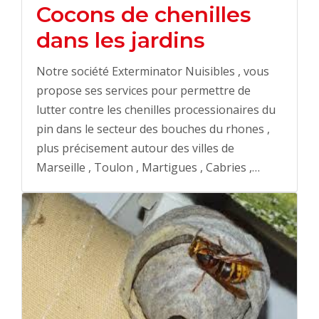
Cocons de chenilles
dans les jardins
Notre société Exterminator Nuisibles , vous
propose ses services pour permettre de
lutter contre les chenilles processionaires du
pin dans le secteur des bouches du rhones ,
plus précisement autour des villes de
Marseille , Toulon , Martigues , Cabries ,…