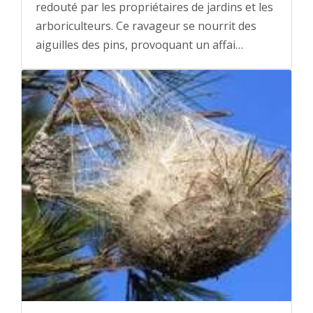
redouté par les propriétaires de jardins et les
arboriculteurs. Ce ravageur se nourrit des
aiguilles des pins, provoquant un affai…