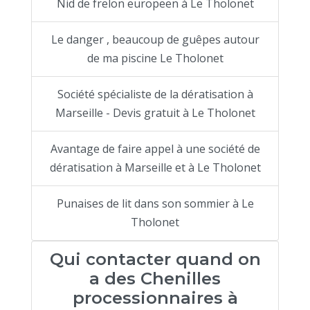
Nid de frelon europeen à Le Tholonet
Le danger , beaucoup de guêpes autour
de ma piscine Le Tholonet
Société spécialiste de la dératisation à
Marseille - Devis gratuit à Le Tholonet
Avantage de faire appel à une société de
dératisation à Marseille et à Le Tholonet
Punaises de lit dans son sommier à Le
Tholonet
Qui contacter quand on
a des Chenilles
processionnaires à