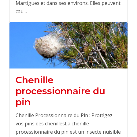
Martigues et dans ses environs. Elles peuvent
cau…
Chenille
processionnaire du
pin
Chenille Processionnaire du Pin : Protégez
vos pins des chenillesLa chenille
processionnaire du pin est un insecte nuisible