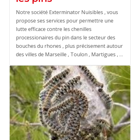
Notre société Exterminator Nuisibles , vous
propose ses services pour permettre une
lutte efficace contre les chenilles
processionaires du pin dans le secteur des
bouches du rhones , plus précisement autour
des villes de Marseille , Toulon , Martigues , …