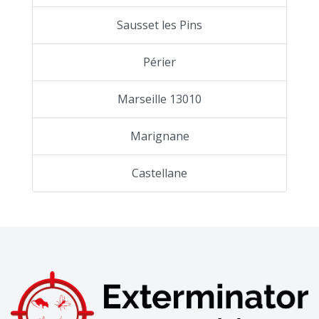
Sausset les Pins
Périer
Marseille 13010
Marignane
Castellane