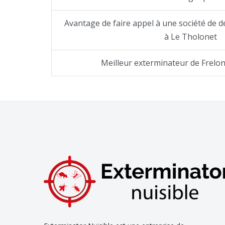
Avantage de faire appel à une société de dé
à Le Tholonet
Meilleur exterminateur de Frelo