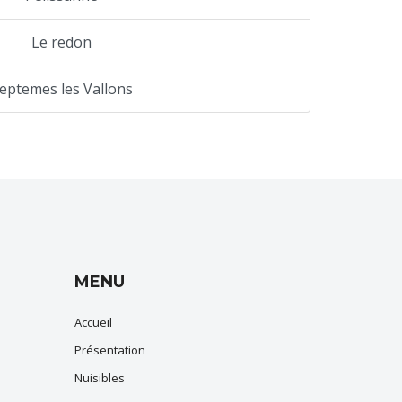
Le redon
eptemes les Vallons
MENU
Accueil
Présentation
Nuisibles