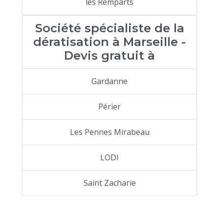
les Remparts
Société spécialiste de la
dératisation à Marseille -
Devis gratuit à
Gardanne
Périer
Les Pennes Mirabeau
LODI
Saint Zacharie