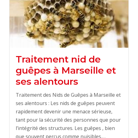
Traitement nid de
guêpes à Marseille et
ses alentours
Traitement des Nids de Guêpes à Marseille et
ses alentours : Les nids de guêpes peuvent
rapidement devenir une menace sérieuse,
tant pour la sécurité des personnes que pour
l’intégrité des structures. Les guêpes , bien
que souvent perçus comme nuisibles,…