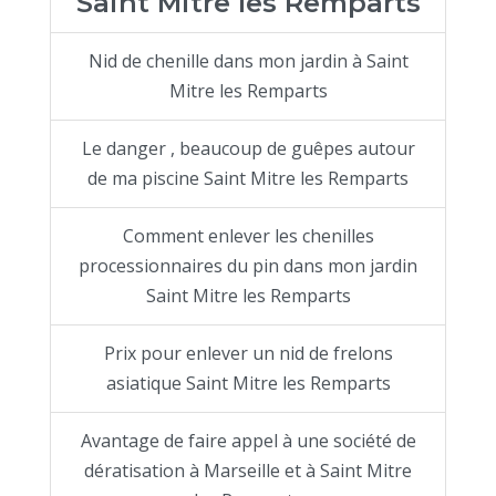
Saint Mitre les Remparts
Nid de chenille dans mon jardin à Saint
Mitre les Remparts
Le danger , beaucoup de guêpes autour
de ma piscine Saint Mitre les Remparts
Comment enlever les chenilles
processionnaires du pin dans mon jardin
Saint Mitre les Remparts
Prix pour enlever un nid de frelons
asiatique Saint Mitre les Remparts
Avantage de faire appel à une société de
dératisation à Marseille et à Saint Mitre