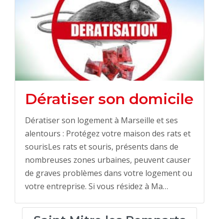
Dératiser son domicile
Dératiser son logement à Marseille et ses
alentours : Protégez votre maison des rats et
sourisLes rats et souris, présents dans de
nombreuses zones urbaines, peuvent causer
de graves problèmes dans votre logement ou
votre entreprise. Si vous résidez à Ma…