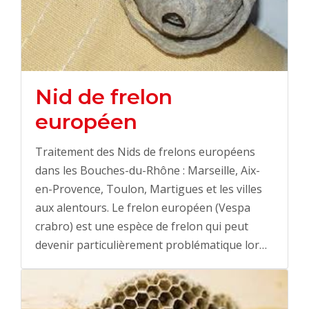
Nid de frelon
européen
Traitement des Nids de frelons européens
dans les Bouches-du-Rhône : Marseille, Aix-
en-Provence, Toulon, Martigues et les villes
aux alentours. Le frelon européen (Vespa
crabro) est une espèce de frelon qui peut
devenir particulièrement problématique lor…