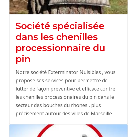
Société spécialisée
dans les chenilles
processionnaire du
pin
Notre société Exterminator Nuisibles , vous
propose ses services pour permettre de
lutter de façon préventive et efficace contre
les chenilles processionaires du pin dans le
secteur des bouches du rhones , plus
précisement autour des villes de Marseille …