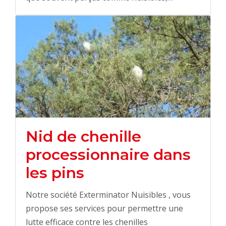
Nid de chenille
processionnaire dans
les pins
Notre société Exterminator Nuisibles , vous
propose ses services pour permettre une
lutte efficace contre les chenilles