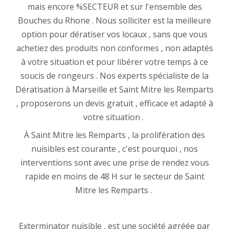
mais encore %SECTEUR et sur l'ensemble des
Bouches du Rhone . Nous solliciter est la meilleure
option pour dératiser vos locaux , sans que vous
achetiez des produits non conformes , non adaptés
à votre situation et pour libérer votre temps à ce
soucis de rongeurs . Nos experts spécialiste de la
Dératisation à Marseille et Saint Mitre les Remparts
, proposerons un devis gratuit , efficace et adapté à
votre situation .
À Saint Mitre les Remparts , la prolifération des
nuisibles est courante , c'est pourquoi , nos
interventions sont avec une prise de rendez vous
rapide en moins de 48 H sur le secteur de Saint
Mitre les Remparts .
Exterminator nuisible , est une société agréée par