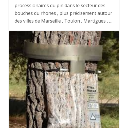
processionaires du pin dans le secteur des
bouches du rhones , plus précisement autour
des villes de Marseille , Toulon , Martigues , …