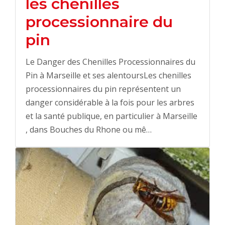
les chenilles
processionnaire du
pin
Le Danger des Chenilles Processionnaires du
Pin à Marseille et ses alentoursLes chenilles
processionnaires du pin représentent un
danger considérable à la fois pour les arbres
et la santé publique, en particulier à Marseille
, dans Bouches du Rhone ou mê…