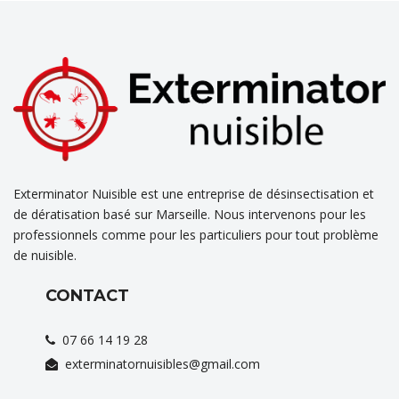
Exterminator Nuisible est une entreprise de désinsectisation et
de dératisation basé sur Marseille. Nous intervenons pour les
professionnels comme pour les particuliers pour tout problème
de nuisible.
CONTACT
07 66 14 19 28
exterminatornuisibles@gmail.com