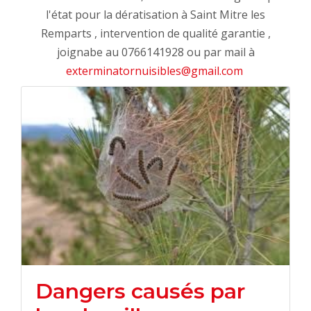
l'état pour la dératisation à Saint Mitre les
Remparts , intervention de qualité garantie ,
joignabe au 0766141928 ou par mail à
exterminatornuisibles@gmail.com
Dangers causés par