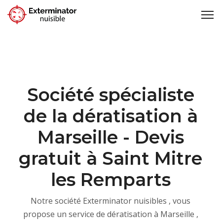
Société spécialiste
de la dératisation à
Marseille - Devis
gratuit à Saint Mitre
les Remparts
Notre société Exterminator nuisibles , vous
propose un service de dératisation à Marseille ,