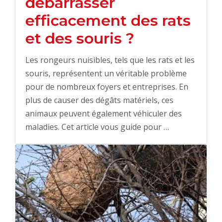
débarrasser
efficacement des rats
et des souris ?
Les rongeurs nuisibles, tels que les rats et les
souris, représentent un véritable problème
pour de nombreux foyers et entreprises. En
plus de causer des dégâts matériels, ces
animaux peuvent également véhiculer des
maladies. Cet article vous guide pour …