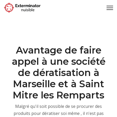
Avantage de faire
appel à une société
de dératisation à
Marseille et à Saint
Mitre les Remparts
Malgré qu'il soit possible de se procurer des
produits pour dératiser soi même , il n'est pas