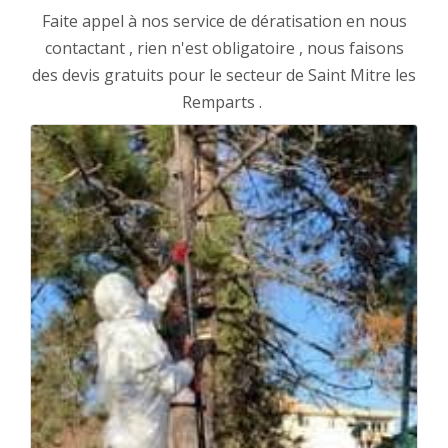
Faite appel à nos service de dératisation en nous
contactant , rien n'est obligatoire , nous faisons
des devis gratuits pour le secteur de Saint Mitre les
Remparts .