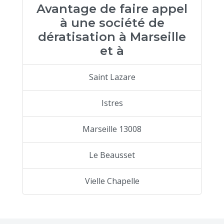
Avantage de faire appel
à une société de
dératisation à Marseille
et à
Saint Lazare
Istres
Marseille 13008
Le Beausset
Vielle Chapelle