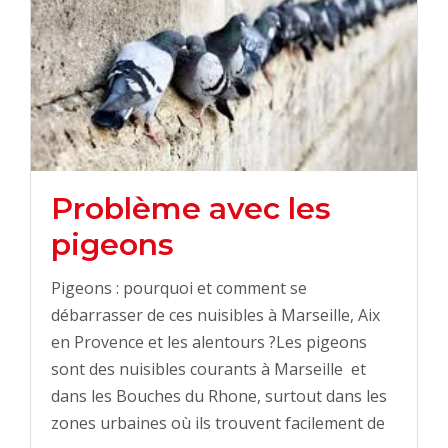
Problème avec les
pigeons
Pigeons : pourquoi et comment se
débarrasser de ces nuisibles à Marseille, Aix
en Provence et les alentours ?Les pigeons
sont des nuisibles courants à Marseille et
dans les Bouches du Rhone, surtout dans les
zones urbaines où ils trouvent facilement de