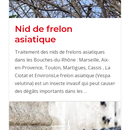
Nid de frelon
asiatique
Traitement des nids de frelons asiatiques
dans les Bouches-du-Rhône : Marseille, Aix-
en-Provence, Toulon, Martigues, Cassis , La
Ciotat et EnvironsLe frelon asiatique (Vespa
velutina) est un insecte invasif qui peut causer
des dégâts importants dans les …