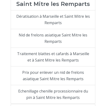
Saint Mitre les Remparts
Dératisation à Marseille et Saint Mitre les
Remparts
Nid de frelons asiatique Saint Mitre les
Remparts
Traitement blattes et cafards à Marseille
et à Saint Mitre les Remparts
Prix pour enlever un nid de frelons
asiatique Saint Mitre les Remparts
Echenillage chenille processionnaire du
pin à Saint Mitre les Remparts