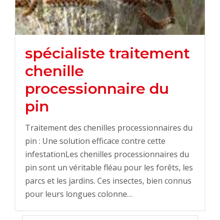
spécialiste traitement
chenille
processionnaire du
pin
Traitement des chenilles processionnaires du
pin : Une solution efficace contre cette
infestationLes chenilles processionnaires du
pin sont un véritable fléau pour les forêts, les
parcs et les jardins. Ces insectes, bien connus
pour leurs longues colonne…