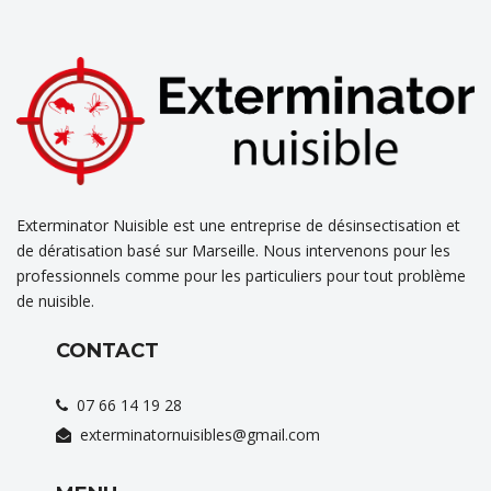
Exterminator Nuisible est une entreprise de désinsectisation et
de dératisation basé sur Marseille. Nous intervenons pour les
professionnels comme pour les particuliers pour tout problème
de nuisible.
CONTACT
07 66 14 19 28
exterminatornuisibles@gmail.com