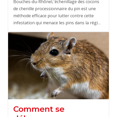
Bouches-du-RhôneL'échenillage des cocons
de chenille processionnaire du pin est une
méthode efficace pour lutter contre cette
infestation qui menace les pins dans la régi…
Comment se