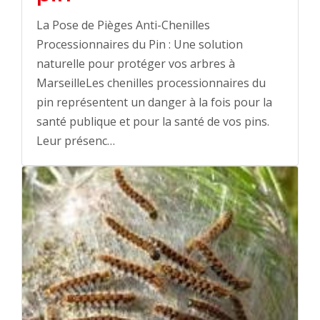
La Pose de Pièges Anti-Chenilles
Processionnaires du Pin : Une solution
naturelle pour protéger vos arbres à
MarseilleLes chenilles processionnaires du
pin représentent un danger à la fois pour la
santé publique et pour la santé de vos pins.
Leur présenc…